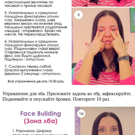
Упражнение для лба. Приложите ладонь ко лбу, зафиксируйте.
Поднимайте и опускайте бровки. Повторите 10 раз.