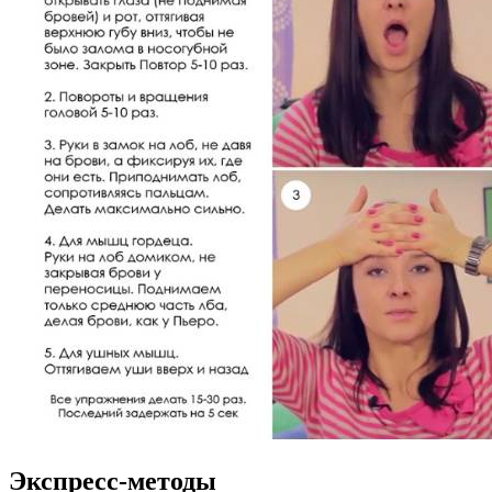
Экспресс-методы