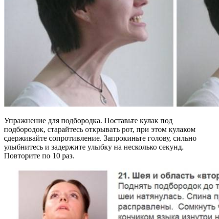
Упражнение для подбородка. Поставьте кулак под
подбородок, старайтесь открывать рот, при этом кулаком
сдерживайте сопротивление. Запрокиньте голову, сильно
улыбнитесь и задержите улыбку на несколько секунд.
Повторите по 10 раз.