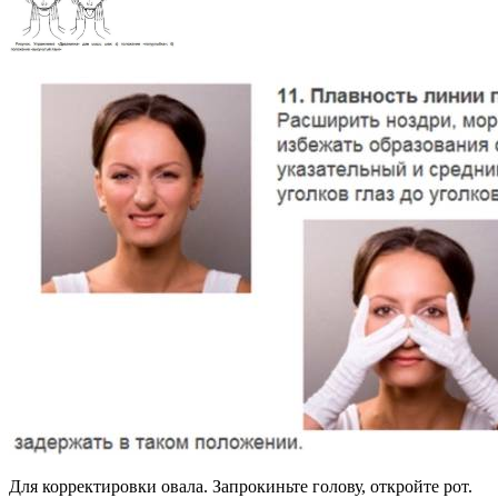
Для корректировки овала. Запрокиньте голову, откройте рот.