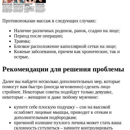
Противопоказан массаж в следующих случаях:
Наличие различных родинок, ранок, ссадин на лице;
Период после операции;
Травмы;
Близкое расположение капиллярной сетки на лице;
Кожные заболевания, причем как хронические, так и
острые.
Рекомендации для решения проблемы
Далее вы найдете несколько дополнительных мер, которые
помогут вам быстро (иногда мгновенно) сделать лицо
стройнее. Некоторые советы подойдут только девушке,
некоторые – женщине и даже любому мужчине:
купите себе плоскую подушку – сон на высокой
ослабляет лицевые мышцы, приводит к отекам и
дополнительным подбородкам;
причиной излишне пухлого личика может стать ваша
склонность сутулиться – начните контролировать