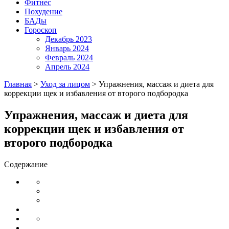
Фитнес
Похудение
БАДы
Гороскоп
Декабрь 2023
Январь 2024
Февраль 2024
Апрель 2024
Главная
>
Уход за лицом
>
Упражнения, массаж и диета для
коррекции щек и избавления от второго подбородка
Упражнения, массаж и диета для
коррекции щек и избавления от
второго подбородка
Содержание