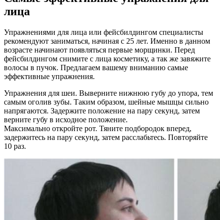
лица
Упражнениями для лица или фейсбилдингом специалисты
рекомендуют заниматься, начиная с 25 лет. Именно в данном
возрасте начинают появляться первые морщинки. Перед
фейсбилдингом снимите с лица косметику, а так же завяжите
волосы в пучок. Предлагаем вашему вниманию самые
эффективные упражнения.
Упражнения для шеи. Выверните нижнюю губу до упора, тем
самым оголив зубы. Таким образом, шейные мышцы сильно
напрягаются. Задержите положение на пару секунд, затем
верните губу в исходное положение.
Максимально откройте рот. Тяните подбородок вперед,
задержитесь на пару секунд, затем расслабьтесь. Повторяйте
10 раз.