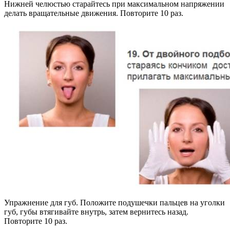
Нижней челюстью старайтесь при максимальном напряжении
делать вращательные движения. Повторите 10 раз.
Упражнение для губ. Положите подушечки пальцев на уголки
губ, губы втягивайте внутрь, затем вернитесь назад.
Повторите 10 раз.