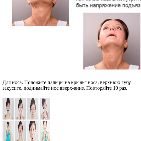
Для носа. Положите пальцы на крылья носа, верхнюю губу
закусите, поднимайте нос вверх-вниз. Повторяйте 10 раз.