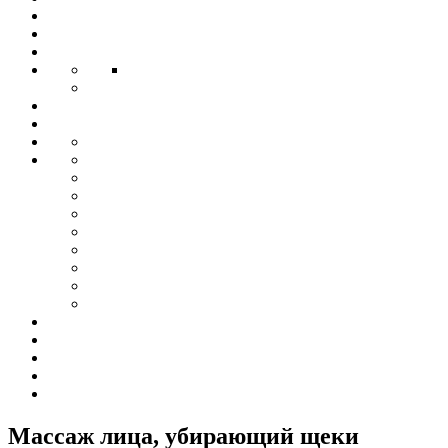
Массаж лица, убирающий щеки