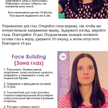
Упражнение для глаз. Откройте глаза широко, так чтобы вы
почувствовали напряжение мышц. Задержите взгляд, закройте
глаза. Повторяйте 10 раз. Подушечками пальцев потяните
уголки глаз к верху, удержите 10 секунд, а затем отпустите.
Повторите 10 раз.