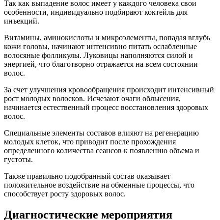
Так как выпадение волос имеет у каждого человека свои
особенности, индивидуально подбирают коктейль для
инъекций.
Витамины, аминокислоты и микроэлементы, попадая вглубь
кожи головы, начинают интенсивно питать ослабленные
волосяные фолликулы. Луковицы наполняются силой и
энергией, что благотворно отражается на всем состоянии
волос.
За счет улучшения кровообращения происходит интенсивный
рост молодых волосков. Исчезают очаги облысения,
начинается естественный процесс восстановления здоровых
волос.
Специальные элементы составов влияют на регенерацию
молодых клеток, что приводит после прохождения
определенного количества сеансов к появлению объема и
густоты.
Также правильно подобранный состав оказывает
положительное воздействие на обменные процессы, что
способствует росту здоровых волос.
Диагностические мероприятия