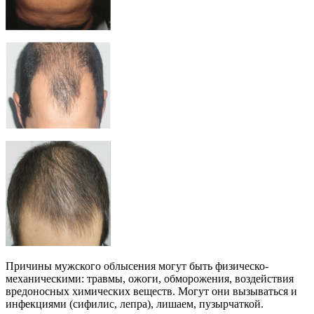
Причины мужского облысения могут быть физическо-
механическими: травмы, ожоги, обморожения, воздействия
вредоносных химических веществ. Могут они вызываться и
инфекциями (сифилис, лепра), лишаем, пузырчаткой.