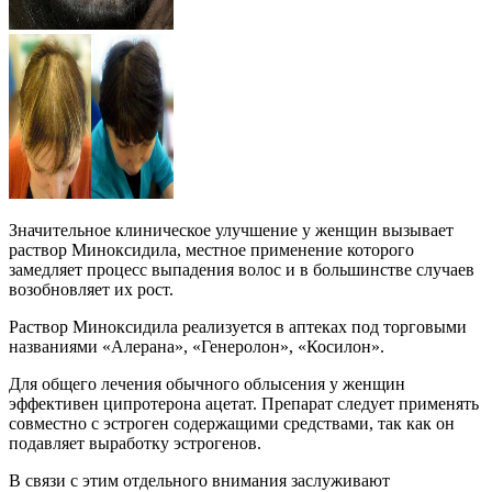
Значительное клиническое улучшение у женщин вызывает
раствор Миноксидила, местное применение которого
замедляет процесс выпадения волос и в большинстве случаев
возобновляет их рост.
Раствор Миноксидила реализуется в аптеках под торговыми
названиями «Алерана», «Генеролон», «Косилон».
Для общего лечения обычного облысения у женщин
эффективен ципротерона ацетат. Препарат следует применять
совместно с эстроген содержащими средствами, так как он
подавляет выработку эстрогенов.
В связи с этим отдельного внимания заслуживают