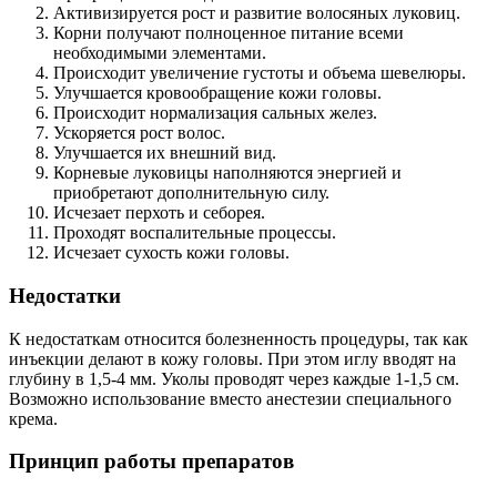
Активизируется рост и развитие волосяных луковиц.
Корни получают полноценное питание всеми
необходимыми элементами.
Происходит увеличение густоты и объема шевелюры.
Улучшается кровообращение кожи головы.
Происходит нормализация сальных желез.
Ускоряется рост волос.
Улучшается их внешний вид.
Корневые луковицы наполняются энергией и
приобретают дополнительную силу.
Исчезает перхоть и себорея.
Проходят воспалительные процессы.
Исчезает сухость кожи головы.
Недостатки
К недостаткам относится болезненность процедуры, так как
инъекции делают в кожу головы. При этом иглу вводят на
глубину в 1,5-4 мм. Уколы проводят через каждые 1-1,5 см.
Возможно использование вместо анестезии специального
крема.
Принцип работы препаратов