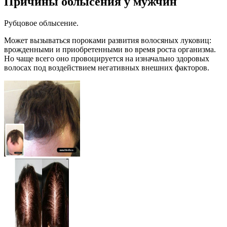
Причины облысения у мужчин
Рубцовое облысение.
Может вызываться пороками развития волосяных луковиц:
врожденными и приобретенными во время роста организма.
Но чаще всего оно провоцируется на изначально здоровых
волосах под воздействием негативных внешних факторов.