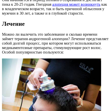
пика к 20-25 годам. Гнездная
алопеция может возникнуть
как
в младенческом возрасте, так и быть причиной облысения у
мужчин в 30 лет, а также и в глубокой старости.
Лечение
Можно ли вылечить это заболевание и сколько времени
займет терапия андрогенной алопеции? Лечение представляет
собой долгий процесс, при котором могут использоваться
медикаментозные препараты, стимулирующие рост волос.
Особой популярностью пользуются: