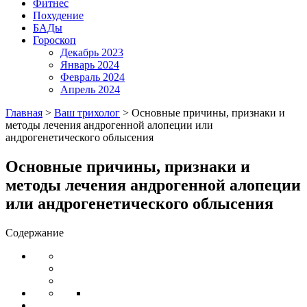
Фитнес
Похудение
БАДы
Гороскоп
Декабрь 2023
Январь 2024
Февраль 2024
Апрель 2024
Главная
>
Ваш трихолог
>
Основные причины, признаки и
методы лечения андрогенной алопеции или
андрогенетического облысения
Основные причины, признаки и
методы лечения андрогенной алопеции
или андрогенетического облысения
Содержание