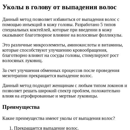
Уколы в голову от выпадения волос
Данный метод позволяет избавиться от выпадения волос с
помощью инъекций в кожу головы. Разработано 5 типов
специальных коктейлей, которые при введении в кожу
оказывают благотворное влияние на волосяные фолликулы.
Это различные микроэлементы, аминокислоты и витамины,
которые способствуют улучшению кровообращения,
благотворно влияют на сосуды головы, стимулируют рост
волосяных луковиц.
За счет улучшения обменных процессов после проведения
мезотерапии прекращается выпадение волос.
Данный метод подходит женщинам с любым типом локонов и
позволяет решать широкий спектр проблем, положительно
влияя на атрофированные и мертвые луковицы.
Преимущества
Какие преимущества имеют уколы от выпадения волос?
Прекращается выпадение волос.