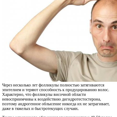
Через несколько лет фолликулы полностью затягиваются
эпителием и теряют способность к продуцированию волос.
Характерно, что фолликулы височной области
невосприимчивы к воздействию дигидротестостерона,
поэтому андрогенное облысение никогда их не затрагивает,
даже в тяжелых и быстротекущих случаях.