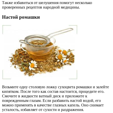
Также избавиться от шелушения помогут несколько
проверенных рецептов народной медицины.
Настой ромашки
Возьмите одну столовую ложку сухоцвета ромашки и залейте
кипятком. После того как состав настоится, процедите его.
Смочите в жидкости ватный диск и приложите к
поврежденным глазам. Если разбавить настой водой, его
можно применять в качестве глазных капель. Оно снимает
усталость, избавляет от сухости и раздражения.