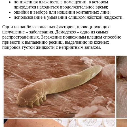
пониженная влажность в помещении, в котором
приходится находиться продолжительное время;
ошибки в выборе или ношении контактных линз;
использование в умывании слишком жёсткой жидкости.
Одни из наиболее опасных факторов, провоцирующих
шелушение – заболевания. Демодекоз – одно из самых
распространённых. Заражение подкожным клещом способно
привести к выпадению ресниц, выделению из кожных
покровов густой жидкости с неприятным запахом.