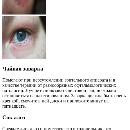
Чайная заварка
Помогают при переутомлении зрительного аппарата и в
качестве терапии от разнообразных офтальмологических
патологий. Лучше использовать листовой чай, но можно
остановиться на пакетированном. Заварка должна быть очень
крепкой, смочите в ней диски и приложите минут на
пятнадцать.
Сок алоэ
Срежьте лист алоэ и поместите его в холодильник, это