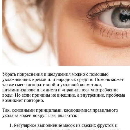
Убрать покраснения и шелушения можно с помощью
увлажняющих кремов или народных средств. Помочь может
также смена декоративной и уходовой косметики,
витаминизированная диета и «правильное» употребление
воды. Но если причины не внешние, а внутренние, проблема
возникнет повторно.
Так, основными принципами, касающимися правильного
ухода за кожей вокруг глаз, являются:
Регулярное выполнение масок из свежих фруктов и