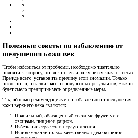
Полезные советы по избавлению от
шелушения кожи век
Чтобы избавиться от проблемы, необходимо тщательно
подойти к вопросу, что делать, если шелушится кожа на веках.
Прежде всего, установить причину этой аномалии. Только
после этого, отталкиваясь от полученных результатов, можно
будет смело предпринимать определенные меры.
Так, общими рекомендациями по избавлению от шелушения
кожи верхнего века являются:
Правильный, обогащенный свежими фруктами и
овощами, пищевой рацион.
Избежание стрессов и переутомления.
Использование только качественной декоративной
косметики.