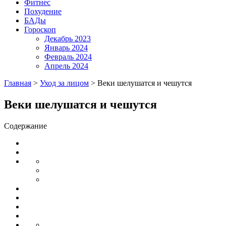
Фитнес
Похудение
БАДы
Гороскоп
Декабрь 2023
Январь 2024
Февраль 2024
Апрель 2024
Главная
>
Уход за лицом
>
Веки шелушатся и чешутся
Веки шелушатся и чешутся
Содержание