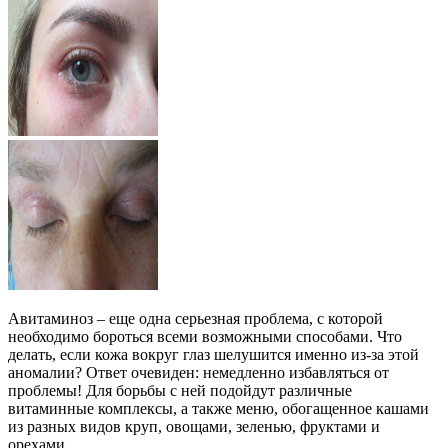
Авитаминоз – еще одна серьезная проблема, с которой
необходимо бороться всеми возможными способами. Что
делать, если кожа вокруг глаз шелушится именно из-за этой
аномалии? Ответ очевиден: немедленно избавляться от
проблемы! Для борьбы с ней подойдут различные
витаминные комплексы, а также меню, обогащенное кашами
из разных видов круп, овощами, зеленью, фруктами и
орехами.