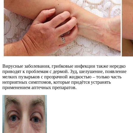
Вирусные заболевания, грибковые инфекции также нередко
приводят к проблемам с дермой. Зуд, шелушение, появление
мелких пузырьков с прозрачной жидкостью – только часть
неприятных симптомов, которые придётся устранять
применением аптечных препаратов.