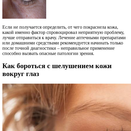
Если не получается определить, от чего покраснела кожа,
какой именно фактор спровоцировал неприятную проблему,
лучше отправиться к врачу. Лечение аптечными препаратами
или домашними средствами рекомендуется начинать только
после точной диагностики – неправильное применение
способно вызвать опасные патологии зрения.
Как бороться с шелушением кожи
вокруг глаз