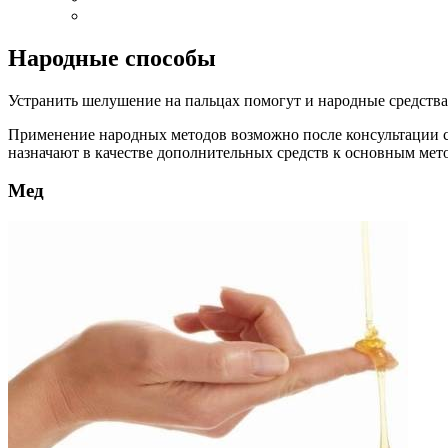
Народные способы
Устранить шелушение на пальцах помогут и народные средства
Применение народных методов возможно после консультации с
назначают в качестве дополнительных средств к основным мет
Мед