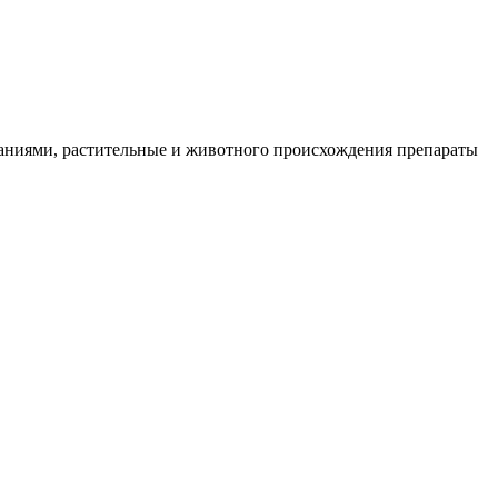
аниями, растительные и животного происхождения препараты