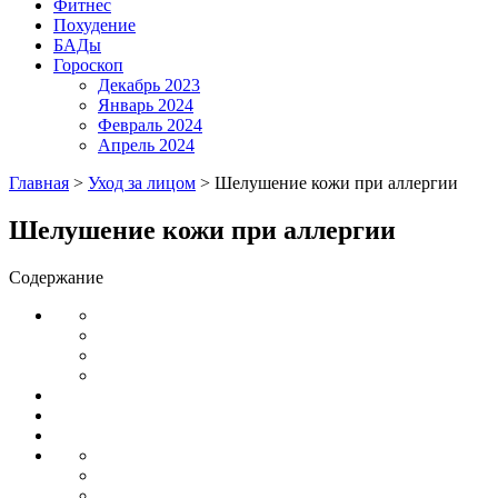
Фитнес
Похудение
БАДы
Гороскоп
Декабрь 2023
Январь 2024
Февраль 2024
Апрель 2024
Главная
>
Уход за лицом
>
Шелушение кожи при аллергии
Шелушение кожи при аллергии
Содержание