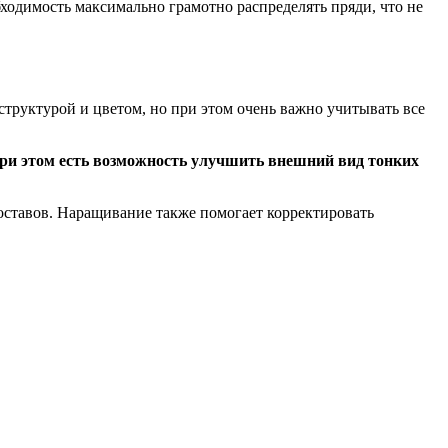
ходимость максимально грамотно распределять пряди, что не
труктурой и цветом, но при этом очень важно учитывать все
ри этом есть возможность улучшить внешний вид тонких
оставов. Наращивание также помогает корректировать