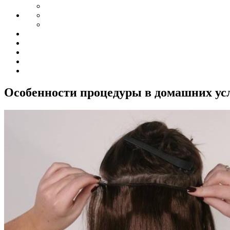
Особенности процедуры в домашних ус