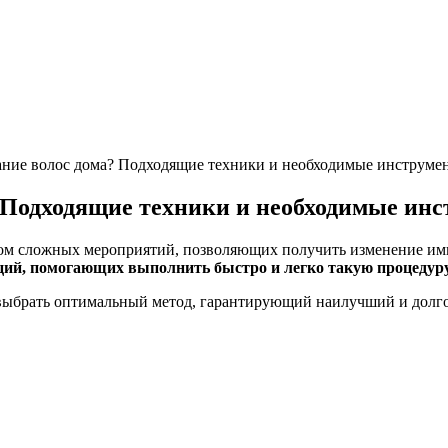
ние волос дома? Подходящие техники и необходимые инструме
 Подходящие техники и необходимые ин
ом сложных мероприятий, позволяющих получить изменение имид
ций, помогающих выполнить быстро и легко такую процедур
выбрать оптимальный метод, гарантирующий наилучший и долго