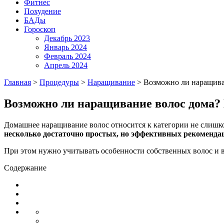
Фитнес
Похудение
БАДы
Гороскоп
Декабрь 2023
Январь 2024
Февраль 2024
Апрель 2024
Главная
>
Процедуры
>
Наращивание
>
Возможно ли наращива
Возможно ли наращивание волос дома?
Домашнее наращивание волос относится к категории не слишк
несколько достаточно простых, но эффективных рекоменда
При этом нужно учитывать особенности собственных волос и 
Содержание