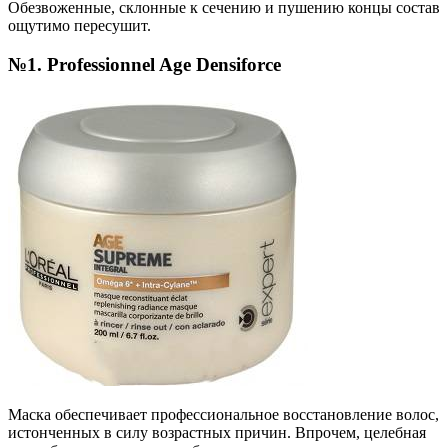
Обезвоженные, склонные к сечению и пушению концы состав
ощутимо пересушит.
№1. Professionnel Age Densiforce
Маска обеспечивает профессиональное восстановление волос,
истонченных в силу возрастных причин. Впрочем, целебная