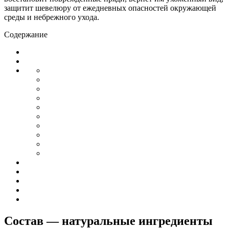
защитит шевелюру от ежедневных опасностей окружающей
среды и небрежного ухода.
Содержание
Состав — натуральные ингредиенты