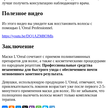
лучше получить консультацию наблюдающего врача.
Полезное видео
Из этого видео вы увидите как восстановить волосы с
помощью L’Oreal Professionnel.
https://youtu.be/DQ1AZM8OMls
Заключение
Маски L’Oreal сочетают с приемом поливитаминных
препаратов для волос, а также с косметическими процедурами
по народным рецептам.
Профессиональные средства
незаменимы для быстрого ухода с обеспечением почти
мгновенного заметного результата.
Девушки, использующую продукцию L’Oreal, отмечают, что
привлекательность локонов возрастает уже после первого 2-5-
минутного применения маски для волос. Но не забываем, что
полноценно вылечить волосы может только комплексная
терапия.