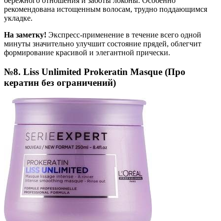
бережного отношения и заботы локоны. Особенно
рекомендована истощенным волосам, трудно поддающимся
укладке.
На заметку!
Экспресс-применение в течение всего одной
минуты значительно улучшит состояние прядей, облегчит
формирование красивой и элегантной прически.
№8. Liss Unlimited Prokeratin Masque (Про
кератин без ограничений)