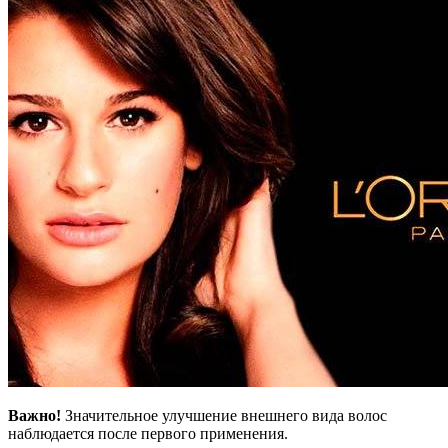
Важно!
Значительное улучшение внешнего вида волос
наблюдается после первого применения.