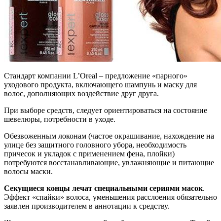
Стандарт компании L’Oreal – предложение «парного»
уходового продукта, включающего шампунь и маску для
волос, дополняющих воздействие друг друга.
При выборе средств, следует ориентироваться на состояние
шевелюры, потребности в уходе.
Обезвоженным локонам (частое окрашивание, нахождение на
улице без защитного головного убора, необходимость
причесок и укладок с применением фена, плойки)
потребуются восстанавливающие, увлажняющие и питающие
волосы маски.
Секущиеся концы лечат специальными сериями масок
.
Эффект «спайки» волоса, уменьшения расслоения обязательно
заявлен производителем в аннотации к средству.