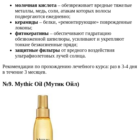
молочная кислота
– обезвреживает вредные тяжелые
металлы, медь, соли, атакам которых волосы
подвергаются ежедневно;
керамиды
– белки, «ремонтирующие» поврежденные
локоны;
фитокератины
– обеспечивают гидратацию
обезвоженной шевелюры, усиливают и укрепляют
тонкие безжизненные пряди;
защитные фильтры
от вредного воздействия
ультрафиолетовых лучей солнца.
Рекомендации по прохождению лечебного курса: раз в 3-4 дня
в течение 3 месяцев.
№9. Mythic Oil (Мутик Ойл)