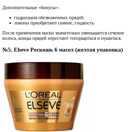
Дополнительные «бонусы»:
гидратация обезвоженных прядей;
локоны приобретают сияние, гладкость.
После применения маски значительно уменьшается сечение
волоса, концы прядей перестают топорщиться и пушиться.
№5. Elseve Роскошь 6 масел (желтая упаковка)