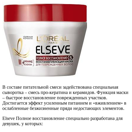
В составе питательной смеси задействована специальная
сыворотка – смесь про-кератина и керамидов. Функция маски
– быстрое восстановление поврежденных участков.
Достигается эффект усиленным питанием и «вживлением» в
ослабленные безжизненные пряди недостающих элементов.
Elseve Полное восстановление специально разработана для
девушек, у которых: