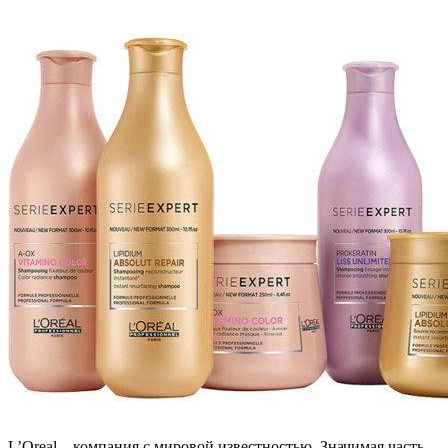
L’Oreal – компания с мировой известностью. Значимая часть