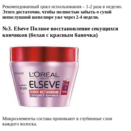
Рекомендованный цикл использования – 1-2 раза в неделю.
Этого достаточно, чтобы полностью забыть о сухой
непослушной шевелюре уже через 2-4 недели.
№3. Elseve Полное восстановление секущихся
кончиков (белая с красным баночка)
Микроэлементы состава проникают в глубинные слои
каждого волоска.