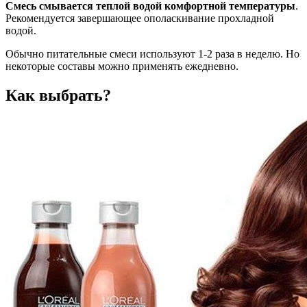
Смесь смывается теплой водой комфортной температуры
.
Рекомендуется завершающее ополаскивание прохладной
водой.
Обычно питательные смеси используют 1-2 раза в неделю. Но
некоторые составы можно применять ежедневно.
Как выбрать?