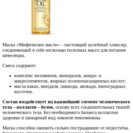
Маска «Мифическое масло» – настоящий целебный эликсир,
соединяющий в себе несколько полезных масел для питания
шевелюры.
Смесь содержит:
комплекс витаминов, минералов, микро- и
макроэлементов, жирных полиненасыщенных кислот;
масла какао, миндаля, лаванды, авокадо, виноградных
косточек.
Состав воздействует на важнейший элемент человеческого
тела – коллаген – белок
, основу всех соединительных тканей
человеческого тела. Без необходимого баланса коллагена
здоровье и шикарный вид локонов невозможны.
Маска способна оживить сильно пострадавшие от недостатка