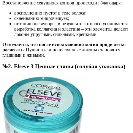
Восстановление секущихся концов происходит благодаря:
восполнению пустот в теле волоса;
склеиванию микрочешуек;
питанию шевелюры, в результате которого усиливается
выработка коллагена и эластина – эти элементы делают
локоны упругими, сильными, крепкими.
Отмечается, что после использования маски пряди легко
расчесать.
Пушистые и непослушные локоны становятся
гладкими и живыми.
№2. Elseve 3 Ценные глины (голубая упаковка)