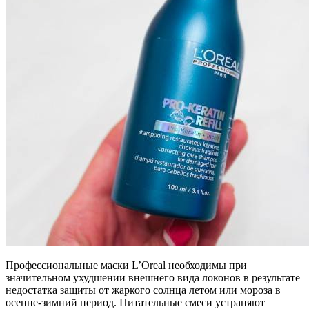
Профессиональные маски L’Oreal необходимы при
значительном ухудшении внешнего вида локонов в результате
недостатка защиты от жаркого солнца летом или мороза в
осенне-зимний период. Питательные смеси устраняют