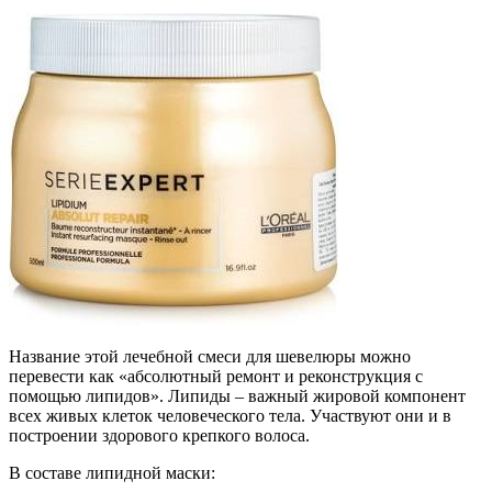
Название этой лечебной смеси для шевелюры можно
перевести как «абсолютный ремонт и реконструкция с
помощью липидов». Липиды – важный жировой компонент
всех живых клеток человеческого тела. Участвуют они и в
построении здорового крепкого волоса.
В составе липидной маски: