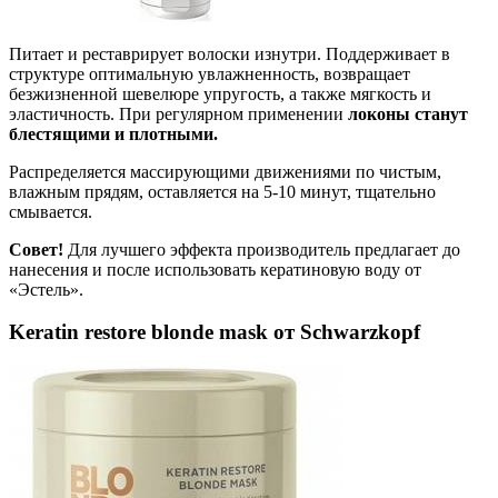
Питает и реставрирует волоски изнутри. Поддерживает в
структуре оптимальную увлажненность, возвращает
безжизненной шевелюре упругость, а также мягкость и
эластичность. При регулярном применении
локоны станут
блестящими и плотными.
Распределяется массирующими движениями по чистым,
влажным прядям, оставляется на 5-10 минут, тщательно
смывается.
Совет!
Для лучшего эффекта производитель предлагает до
нанесения и после использовать кератиновую воду от
«Эстель».
Keratin restore blonde mask от Schwarzkopf