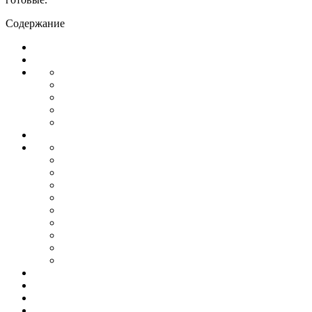
Содержание