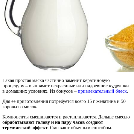
Такая простая маска частично заменит кератиновую
процедуру – выпрямит некрасивые или надоевшие кудряшки
в домашних условиях. Из бонусов –
привлекательный блеск
.
Для ее приготовления потребуется всего 15 г желатина и 50 –
коровьего молока.
Компоненты смешиваются и растапливаются. Дальше смесью
обрабатывают голову и на пару часов создают
термический эффект
. Смывают обычным способом.