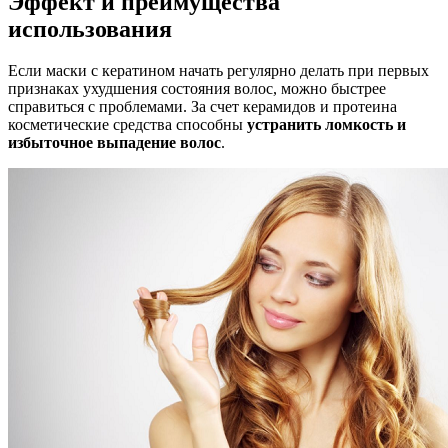
Эффект и преимущества
использования
Если маски с кератином начать регулярно делать при первых
признаках ухудшения состояния волос, можно быстрее
справиться с проблемами. За счет керамидов и протеина
косметические средства способны
устранить ломкость и
избыточное выпадение волос
.