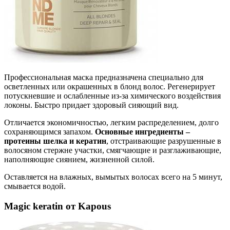
Профессиональная маска предназначена специально для
осветленных или окрашенных в блонд волос. Регенерирует
потускневшие и ослабленные из-за химического воздействия
локоны. Быстро придает здоровый сияющий вид.
Отличается экономичностью, легким распределением, долго
сохраняющимся запахом.
Основные ингредиенты –
протеины шелка и кератин
, отстраивающие разрушенные в
волосяном стержне участки, смягчающие и разглаживающие,
наполняющие сиянием, жизненной силой.
Оставляется на влажных, вымытых волосах всего на 5 минут,
смывается водой.
Magic keratin от Kapous