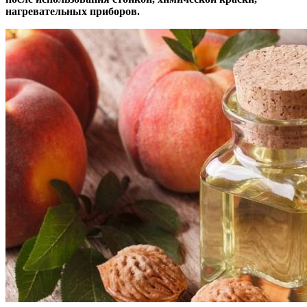
нагревательных приборов.