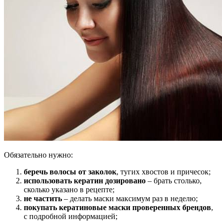
Обязательно нужно:
беречь волосы от заколок
, тугих хвостов и причесок;
использовать кератин дозировано
– брать столько,
сколько указано в рецепте;
не частить
– делать маски максимум раз в неделю;
покупать кератиновые маски проверенных брендов
,
с подробной информацией;