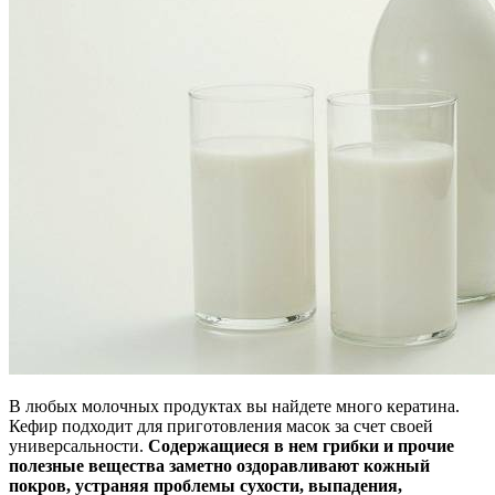
В любых молочных продуктах вы найдете много кератина.
Кефир подходит для приготовления масок за счет своей
универсальности.
Содержащиеся в нем грибки и прочие
полезные вещества заметно оздоравливают кожный
покров, устраняя проблемы сухости, выпадения,