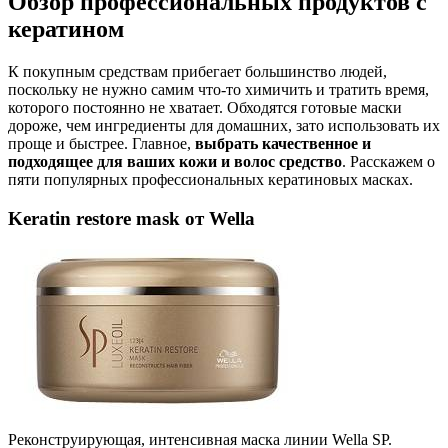
Обзор профессиональных продуктов с
кератином
К покупным средствам прибегает большинство людей,
поскольку не нужно самим что-то химичить и тратить время,
которого постоянно не хватает. Обходятся готовые маски
дороже, чем ингредиенты для домашних, зато использовать их
проще и быстрее. Главное,
выбрать качественное и
подходящее для ваших кожи и волос средство
. Расскажем о
пяти популярных профессиональных кератиновых масках.
Keratin restore mask от Wella
Реконструирующая, интенсивная маска линии Wella SP.