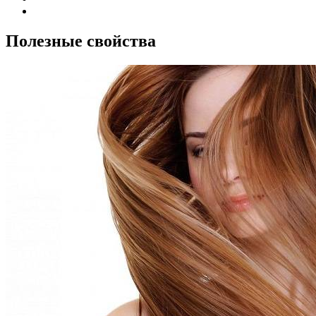
Полезные свойства