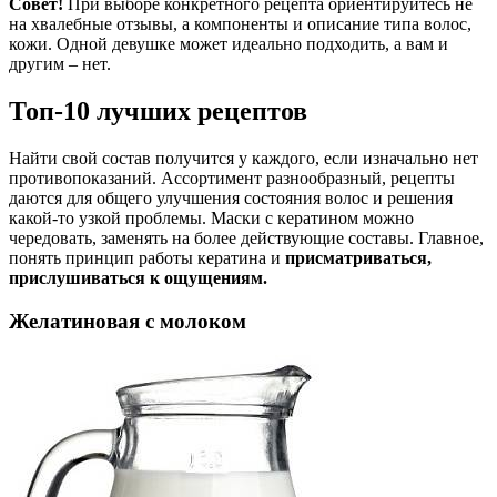
Совет!
При выборе конкретного рецепта ориентируйтесь не
на хвалебные отзывы, а компоненты и описание типа волос,
кожи. Одной девушке может идеально подходить, а вам и
другим – нет.
Топ-10 лучших рецептов
Найти свой состав получится у каждого, если изначально нет
противопоказаний. Ассортимент разнообразный, рецепты
даются для общего улучшения состояния волос и решения
какой-то узкой проблемы. Маски с кератином можно
чередовать, заменять на более действующие составы. Главное,
понять принцип работы кератина и
присматриваться,
прислушиваться к ощущениям.
Желатиновая с молоком