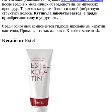
после вредных механических воздействий, химических
процедур. Такая маска делает более сильной фиброзную
структуру волоса.
Кутикула запечатывается, а пряди
приобретают силу и упругость.
Среди основных компонентов гидролизированный кератин,
пантенол. Применяется так же, как и Keratin restore mask.
Keratin от Estel