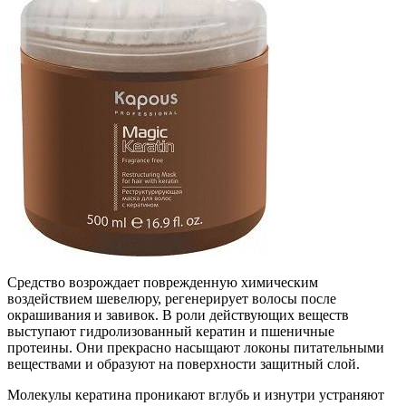
Средство возрождает поврежденную химическим
воздействием шевелюру, регенерирует волосы после
окрашивания и завивок. В роли действующих веществ
выступают гидролизованный кератин и пшеничные
протеины. Они прекрасно насыщают локоны питательными
веществами и образуют на поверхности защитный слой.
Молекулы кератина проникают вглубь и изнутри устраняют