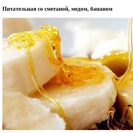
Питательная со сметаной, медом, бананом