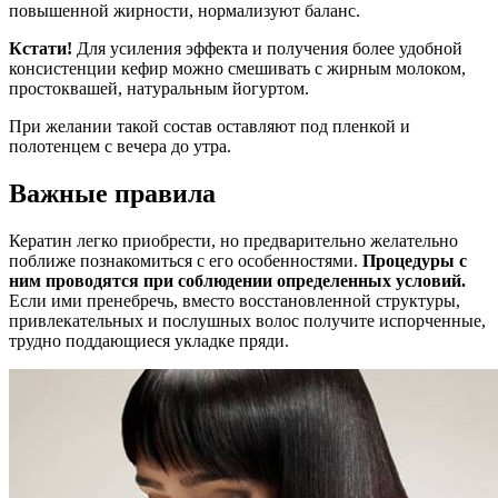
повышенной жирности, нормализуют баланс.
Кстати!
Для усиления эффекта и получения более удобной
консистенции кефир можно смешивать с жирным молоком,
простоквашей, натуральным йогуртом.
При желании такой состав оставляют под пленкой и
полотенцем с вечера до утра.
Важные правила
Кератин легко приобрести, но предварительно желательно
поближе познакомиться с его особенностями.
Процедуры с
ним проводятся при соблюдении определенных условий.
Если ими пренебречь, вместо восстановленной структуры,
привлекательных и послушных волос получите испорченные,
трудно поддающиеся укладке пряди.