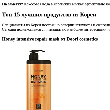
На заметку!
Кокосовая вода в корейских масках эффективно бо
Топ-15 лучших продуктов из Кореи
Специалисты из Кореи постоянно совершенствуются и ежегодно
Сегодня познакомимся с пятнадцатью наиболее интересными и
Honey intensive repair mask от Doori cosmetics