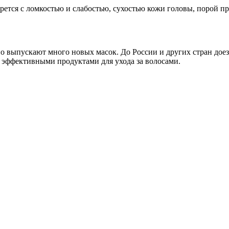
рется с ломкостью и слабостью, сухостью кожи головы, порой 
 выпускают много новых масок. До России и других стран доезж
 эффективными продуктами для ухода за волосами.