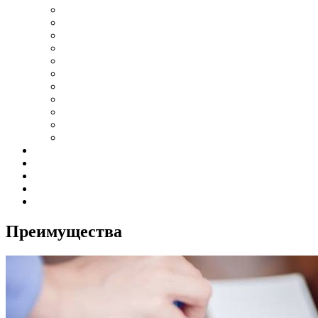
Преимущества