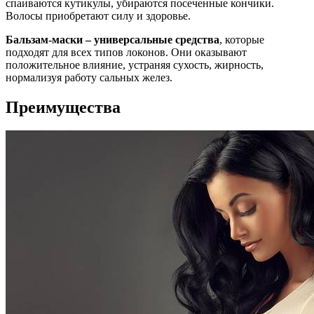
спаиваются кутикулы, убираются посеченные кончики.
Волосы приобретают силу и здоровье.
Бальзам-маски – универсальные средства
, которые
подходят для всех типов локонов. Они оказывают
положительное влияние, устраняя сухость, жирность,
нормализуя работу сальных желез.
Преимущества