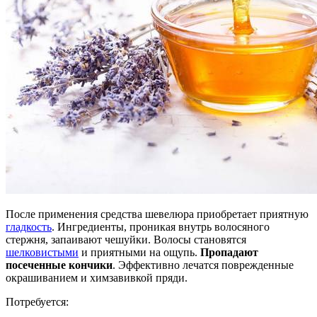
После применения средства шевелюра приобретает приятную
гладкость
. Ингредиенты, проникая внутрь волосяного
стержня, запаивают чешуйки. Волосы становятся
шелковистыми
и приятными на ощупь.
Пропадают
посеченные кончики
. Эффективно лечатся поврежденные
окрашиванием и химзавивкой пряди.
Потребуется: