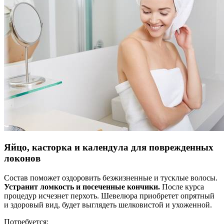
Яйцо, касторка и календула для поврежденных
локонов
Состав поможет оздоровить безжизненные и тусклые волосы.
Устранит ломкость и посеченные кончики.
После курса
процедур исчезнет перхоть. Шевелюра приобретет опрятный
и здоровый вид, будет выглядеть шелковистой и ухоженной.
Потребуется: