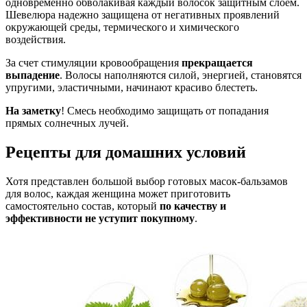
одновременно обволакивая каждый волосок защитным слоем.
Шевелюра надежно защищена от негативных проявлений
окружающей среды, термического и химического
воздействия.
За счет стимуляции кровообращения
прекращается
выпадение
. Волосы наполняются силой, энергией, становятся
упругими, эластичными, начинают красиво блестеть.
На заметку
! Смесь необходимо защищать от попадания
прямых солнечных лучей.
Рецепты для домашних условий
Хотя представлен большой выбор готовых масок-бальзамов
для волос, каждая женщина может приготовить
самостоятельно состав, который
по качеству и
эффективности не уступит покупному
.