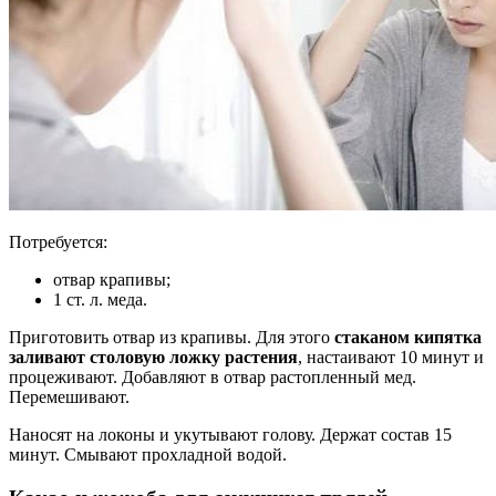
Потребуется:
отвар крапивы;
1 ст. л. меда.
Приготовить отвар из крапивы. Для этого
стаканом кипятка
заливают столовую ложку растения
, настаивают 10 минут и
процеживают. Добавляют в отвар растопленный мед.
Перемешивают.
Наносят на локоны и укутывают голову. Держат состав 15
минут. Смывают прохладной водой.