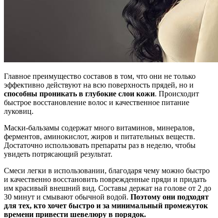
Главное преимущество составов в том, что они не только
эффективно действуют на всю поверхность прядей, но и
способны проникать в глубокие слои кожи
. Происходит
быстрое восстановление волос и качественное питание
луковиц.
Маски-бальзамы содержат много витаминов, минералов,
ферментов, аминокислот, жиров и питательных веществ.
Достаточно использовать препараты раз в неделю, чтобы
увидеть потрясающий результат.
Смеси легки в использовании, благодаря чему можно быстро
и качественно восстановить поврежденные пряди и придать
им красивый внешний вид. Составы держат на голове от 2 до
30 минут и смывают обычной водой.
Поэтому они подходят
для тех, кто хочет быстро и за минимальный промежуток
времени привести шевелюру в порядок.