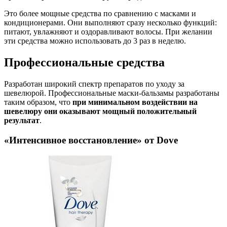
Это более мощные средства по сравнению с масками и
кондиционерами. Они выполняют сразу несколько функций:
питают, увлажняют и оздоравливают волосы. При желании
эти средства можно использовать до 3 раз в неделю.
Профессиональные средства
Разработан широкий спектр препаратов по уходу за
шевелюрой. Профессиональные маски-бальзамы разработаны
таким образом, что
при минимальном воздействии на
шевелюру они оказывают мощный положительный
результат
.
«Интенсивное восстановление» от Dove