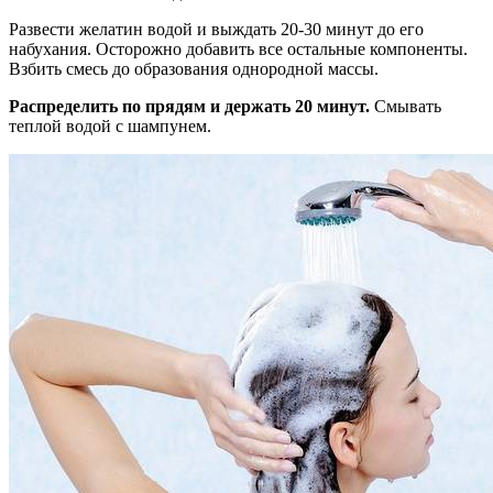
Развести желатин водой и выждать 20-30 минут до его
набухания. Осторожно добавить все остальные компоненты.
Взбить смесь до образования однородной массы.
Распределить по прядям и держать 20 минут.
Смывать
теплой водой с шампунем.