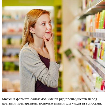
Маски в формате бальзамов имеют ряд преимуществ перед
другими препаратами, используемыми для ухода за волосами.