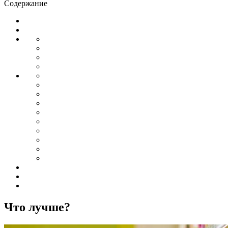
Содержание
Что лучше?