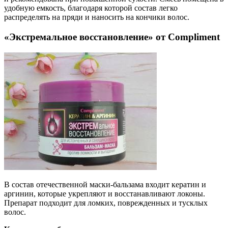
удобную емкость, благодаря которой состав легко
распределять на пряди и наносить на кончики волос.
«Экстремальное восстановление» от Compliment
В состав отечественной маски-бальзама входит кератин и
аргинин, которые укрепляют и восстанавливают локоны.
Препарат подходит для ломких, поврежденных и тусклых
волос.