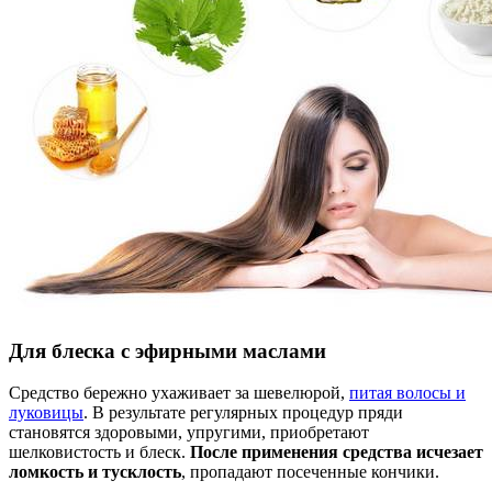
Для блеска с эфирными маслами
Средство бережно ухаживает за шевелюрой,
питая волосы и
луковицы
. В результате регулярных процедур пряди
становятся здоровыми, упругими, приобретают
шелковистость и блеск.
После применения средства исчезает
ломкость и тусклость
, пропадают посеченные кончики.