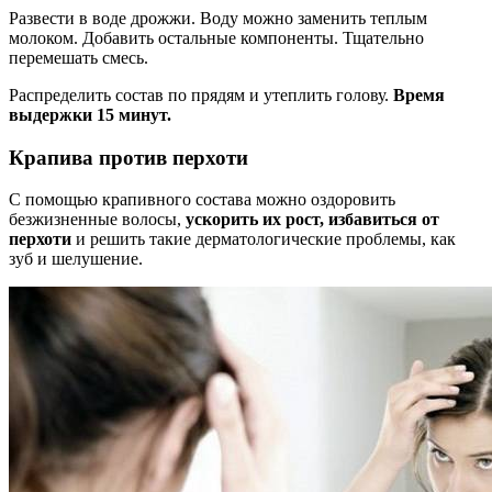
Развести в воде дрожжи. Воду можно заменить теплым
молоком. Добавить остальные компоненты. Тщательно
перемешать смесь.
Распределить состав по прядям и утеплить голову.
Время
выдержки 15 минут.
Крапива против перхоти
С помощью крапивного состава можно оздоровить
безжизненные волосы,
ускорить их рост, избавиться от
перхоти
и решить такие дерматологические проблемы, как
зуб и шелушение.