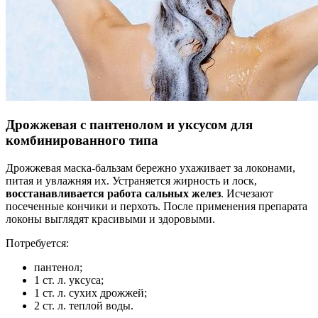
Дрожжевая с пантенолом и уксусом для
комбинированного типа
Дрожжевая маска-бальзам бережно ухаживает за локонами,
питая и увлажняя их. Устраняется жирность и лоск,
восстанавливается работа сальных желез
. Исчезают
посеченные кончики и перхоть. После применения препарата
локоны выглядят красивыми и здоровыми.
Потребуется:
пантенол;
1 ст. л. уксуса;
1 ст. л. сухих дрожжей;
2 ст. л. теплой воды.