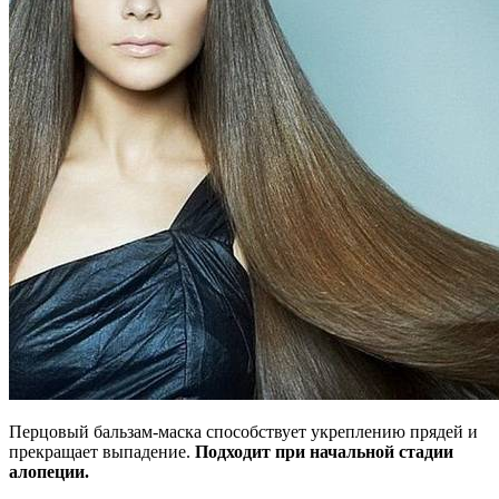
Перцовый бальзам-маска способствует укреплению прядей и
прекращает выпадение.
Подходит при начальной стадии
алопеции.