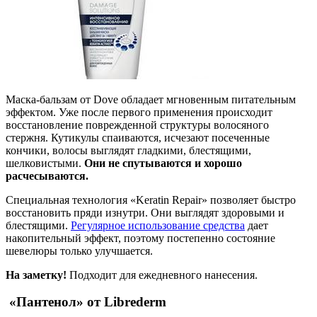
Маска-бальзам от Dove обладает мгновенным питательным
эффектом. Уже после первого применения происходит
восстановление поврежденной структуры волосяного
стержня. Кутикулы спаиваются, исчезают посеченные
кончики, волосы выглядят гладкими, блестящими,
шелковистыми.
Они не спутываются и хорошо
расчесываются.
Специальная технология «Keratin Repair» позволяет быстро
восстановить пряди изнутри. Они выглядят здоровыми и
блестящими.
Регулярное использование средства
дает
накопительный эффект, поэтому постепенно состояние
шевелюры только улучшается.
На заметку!
Подходит для ежедневного нанесения.
«Пантенол» от Librederm