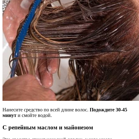
Нанесите средство по всей длине волос.
Подождите 30-45
минут
и смойте водой.
С репейным маслом и майонезом