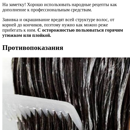
На заметку! Хорошо использовать народные рецепты как
дополнение к профессиональным средствам.
Завивка и окрашивание вредят всей структуре волос, от
корней до кончиков, поэтому нужно как можно реже
прибегать к ним.
С осторожностью пользоваться горячим
утюжком или плойкой.
Противопоказания