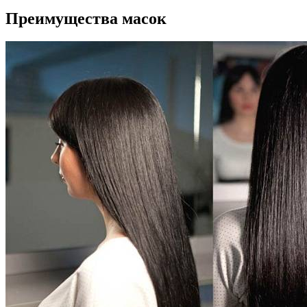
Преимущества масок