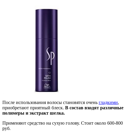
После использования волосы становятся очень
гладкими
,
приобретают приятный блеск.
В состав входят различные
полимеры и экстракт шелка.
Применяют средство на сухую голову. Стоит около 600-800
руб.