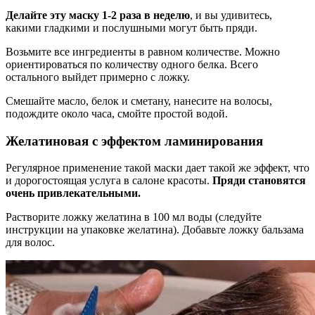
Делайте эту маску 1-2 раза в неделю
, и вы удивитесь,
какими гладкими и послушными могут быть пряди.
Возьмите все ингредиенты в равном количестве. Можно
ориентироваться по количеству одного белка. Всего
остального выйдет примерно с ложку.
Смешайте масло, белок и сметану, нанесите на волосы,
подождите около часа, смойте простой водой.
Желатиновая с эффектом ламинирования
Регулярное применение такой маски дает такой же эффект, что
и дорогостоящая услуга в салоне красоты.
Пряди становятся
очень привлекательными.
Растворите ложку желатина в 100 мл воды (следуйте
инструкции на упаковке желатина). Добавьте ложку бальзама
для волос.