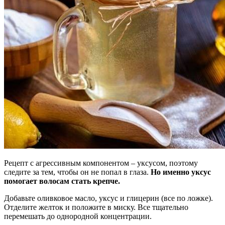
Рецепт с агрессивным компонентом – уксусом, поэтому
следите за тем, чтобы он не попал в глаза.
Но именно уксус
помогает волосам стать крепче.
Добавьте оливковое масло, уксус и глицерин (все по ложке).
Отделите желток и положите в миску. Все тщательно
перемешать до однородной концентрации.