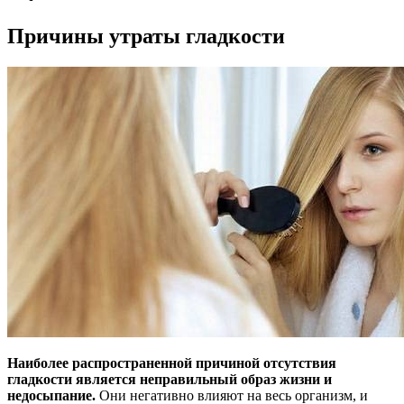
Причины утраты гладкости
Наиболее распространенной причиной отсутствия
гладкости является неправильный образ жизни и
недосыпание.
Они негативно влияют на весь организм, и