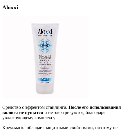
Aloxxi
Средство с эффектом стайлинга.
После его использования
волосы не пушатся
и не электризуются, благодаря
увлажняющему комплексу.
Крем-маска обладает защитными свойствами, поэтому не