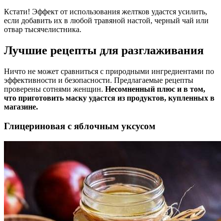
Кстати! Эффект от использования желтков удастся усилить,
если добавить их в любой травяной настой, черный чай или
отвар тысячелистника.
Лучшие рецепты для разглаживания
Ничто не может сравниться с природными ингредиентами по
эффективности и безопасности. Предлагаемые рецепты
проверены сотнями женщин.
Несомненный плюс и в том,
что приготовить маску удастся из продуктов, купленных в
магазине.
Глицериновая с яблочным уксусом