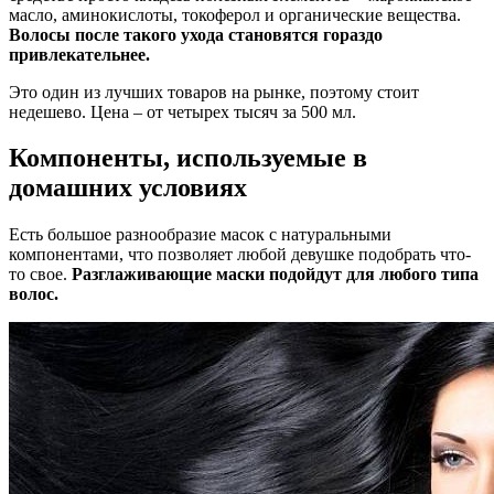
масло, аминокислоты, токоферол и органические вещества.
Волосы после такого ухода становятся гораздо
привлекательнее.
Это один из лучших товаров на рынке, поэтому стоит
недешево. Цена – от четырех тысяч за 500 мл.
Компоненты, используемые в
домашних условиях
Есть большое разнообразие масок с натуральными
компонентами, что позволяет любой девушке подобрать что-
то свое.
Разглаживающие маски подойдут для любого типа
волос.