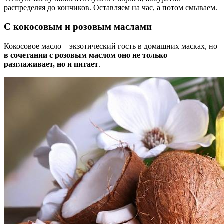
распределяя до кончиков. Оставляем на час, а потом смываем.
С кокосовым и розовым маслами
Кокосовое масло – экзотический гость в домашних масках, но
в сочетании с розовым маслом оно не только
разглаживает, но и питает
.