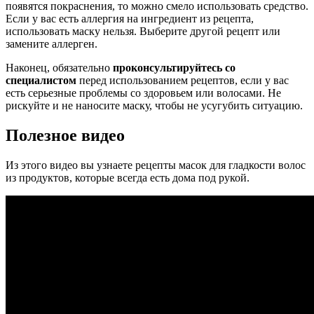
появятся покраснения, то можно смело использовать средство.
Если у вас есть аллергия на ингредиент из рецепта,
использовать маску нельзя. Выберите другой рецепт или
замените аллерген.
Наконец, обязательно
проконсультируйтесь со
специалистом
перед использованием рецептов, если у вас
есть серьезные проблемы со здоровьем или волосами. Не
рискуйте и не наносите маску, чтобы не усугубить ситуацию.
Полезное видео
Из этого видео вы узнаете рецепты масок для гладкости волос
из продуктов, которые всегда есть дома под рукой.