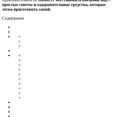
простые советы и оздоровительные средства, которые
легко приготовить самой.
Содержание