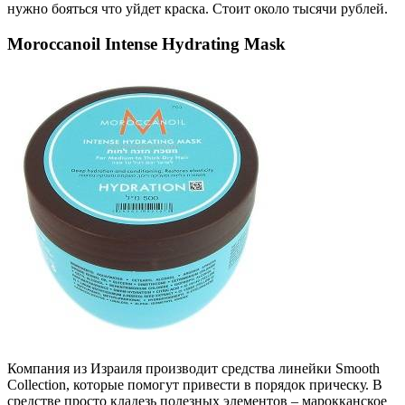
нужно бояться что уйдет краска. Стоит около тысячи рублей.
Moroccanoil Intense Hydrating Mask
Компания из Израиля производит средства линейки Smooth
Collection, которые помогут привести в порядок прическу. В
средстве просто кладезь полезных элементов – марокканское