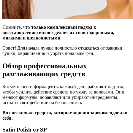
Помните, что
только комплексный подход к
восстановлению волос сделает их снова здоровыми,
мягкими и шелковистыми
.
Совет! Для начала лучше полностью отказаться от завивки,
сушки, окрашивания и убрать подальше фен.
Обзор профессиональных
разглаживающих средств
Косметологи и фармацевты каждый день работают над тем,
чтобы усилить действие средств по уходу за волосами. Они
меняют формулы, добавляют или убирают ингредиенты,
испытывают действие на безопасность.
Вот несколько средств, которые хорошо зарекомендовали
себя.
Satin Polish от SP