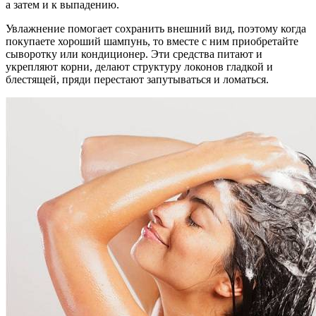
а затем и к выпадению.
Увлажнение помогает сохранить внешний вид, поэтому когда
покупаете хороший шампунь, то вместе с ним приобретайте
сыворотку или кондиционер. Эти средства питают и
укрепляют корни, делают структуру локонов гладкой и
блестящей, пряди перестают запутываться и ломаться.