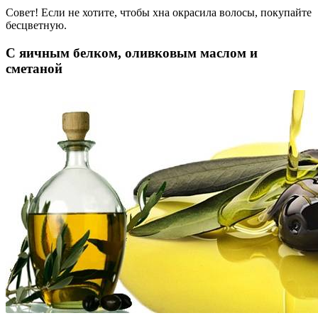
Совет! Если не хотите, чтобы хна окрасила волосы, покупайте
бесцветную.
С яичным белком, оливковым маслом и
сметаной