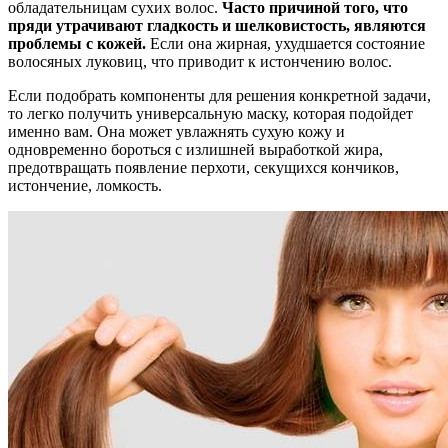
обладательницам сухих волос.
Часто причиной того, что
пряди утрачивают гладкость и шелковистость, являются
проблемы с кожей.
Если она жирная, ухудшается состояние
волосяных луковиц, что приводит к истончению волос.
Если подобрать компоненты для решения конкретной задачи,
то легко получить универсальную маску, которая подойдет
именно вам. Она может увлажнять сухую кожу и
одновременно бороться с излишней выработкой жира,
предотвращать появление перхоти, секущихся кончиков,
истончение, ломкость.