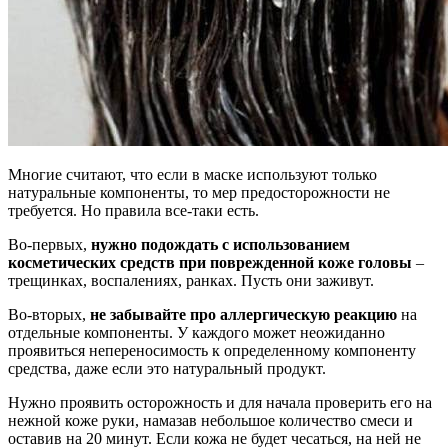
Многие считают, что если в маске используют только
натуральные компоненты, то мер предосторожности не
требуется. Но правила все-таки есть.
Во-первых,
нужно подождать с использованием
косметических средств при поврежденной коже головы
–
трещинках, воспалениях, ранках. Пусть они заживут.
Во-вторых,
не забывайте про аллергическую реакцию
на
отдельные компоненты. У каждого может неожиданно
проявиться непереносимость к определенному компоненту
средства, даже если это натуральный продукт.
Нужно проявить осторожность и для начала проверить его на
нежной коже руки, намазав небольшое количество смеси и
оставив на 20 минут. Если кожа не будет чесаться, на ней не