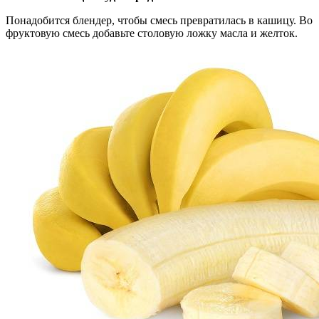
Понадобится блендер, чтобы смесь превратилась в кашицу. Во
фруктовую смесь добавьте столовую ложку масла и желток.