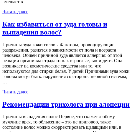
вмещает в …
Читать далее
Как избавиться от зуда головы и
выпадения волос?
Причины зуда кожи головы Факторы, провоцирующие
раздражения, разнятся в зависимости от пола и возраста
человека. Общей причиной зуда является аллергия: от этой
реакции организма страдают как взрослые, так и дети. Она
возникает на косметические средства или те, что
используются для стирки белья. У детей Причинами зуда кожи
головы могут быть: нарушения со стороны нервной системы;
…
Читать далее
Рекомендации трихолога при алопеции
Причины выпадения волос Первое, что скажет любому
мужчине врач, то облысение – это не приговор, такое
состояние волос можно скорректировать щадящими или, в