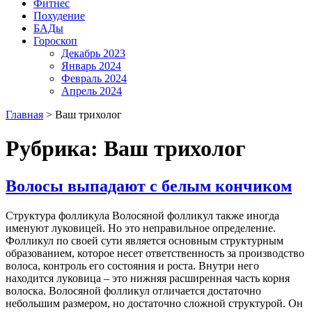
Фитнес
Похудение
БАДы
Гороскоп
Декабрь 2023
Январь 2024
Февраль 2024
Апрель 2024
Главная
>
Ваш трихолог
Рубрика:
Ваш трихолог
Волосы выпадают с белым кончиком
Структура фолликула Волосяной фолликул также иногда
именуют луковицей. Но это неправильное определение.
Фолликул по своей сути является основным структурным
образованием, которое несет ответственность за производство
волоса, контроль его состояния и роста. Внутри него
находится луковица – это нижняя расширенная часть корня
волоска. Волосяной фолликул отличается достаточно
небольшим размером, но достаточно сложной структурой. Он