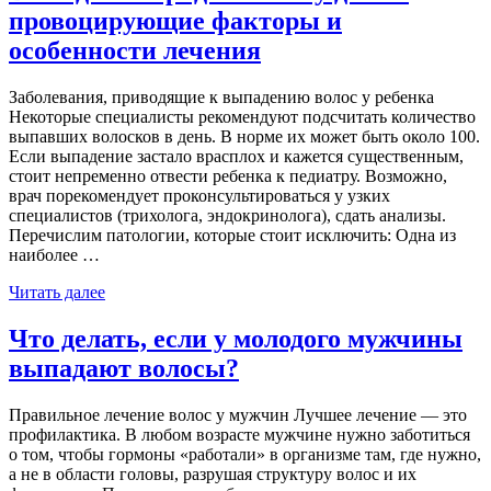
провоцирующие факторы и
особенности лечения
Заболевания, приводящие к выпадению волос у ребенка
Некоторые специалисты рекомендуют подсчитать количество
выпавших волосков в день. В норме их может быть около 100.
Если выпадение застало врасплох и кажется существенным,
стоит непременно отвести ребенка к педиатру. Возможно,
врач порекомендует проконсультироваться у узких
специалистов (трихолога, эндокринолога), сдать анализы.
Перечислим патологии, которые стоит исключить: Одна из
наиболее …
Читать далее
Что делать, если у молодого мужчины
выпадают волосы?
Правильное лечение волос у мужчин Лучшее лечение — это
профилактика. В любом возрасте мужчине нужно заботиться
о том, чтобы гормоны «работали» в организме там, где нужно,
а не в области головы, разрушая структуру волос и их