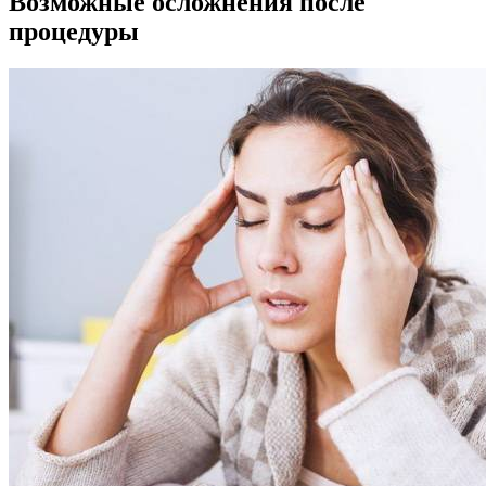
Возможные осложнения после
процедуры