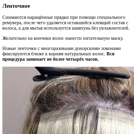
Ленточное
Снимаются наращённые прядки при помощи специального
ремувера, после чего удаляется оставшийся клеящий состав с
волоса, а для мытья используется шампунь без увлажнителей.
Желательно на кончики волос нанести питательную маску.
Новые ленточки с многоразовыми донорскими локонами
фиксируются ближе к корням натуральных волос.
Вся
процедура занимает не более четырёх часов.