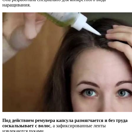
наращивания.
Под действием ремувера капсула размягчается и без труда
соскальзывает с волос
, а зафиксированные ленты
извлекаются руками.