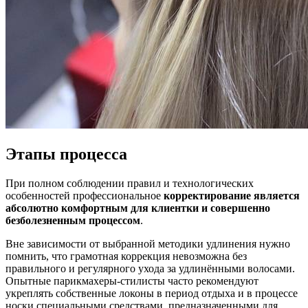
Этапы процесса
При полном соблюдении правил и технологических
особенностей профессиональное
корректирование является
абсолютно комфортным для клиентки и совершенно
безболезненным процессом
.
Вне зависимости от выбранной методики удлинения нужно
помнить, что грамотная коррекция невозможна без
правильного и регулярного ухода за удлинёнными волосами.
Опытные парикмахеры-стилисты часто рекомендуют
укреплять собственные локоны в период отдыха и в процессе
носки специальными средствами, предназначенными для