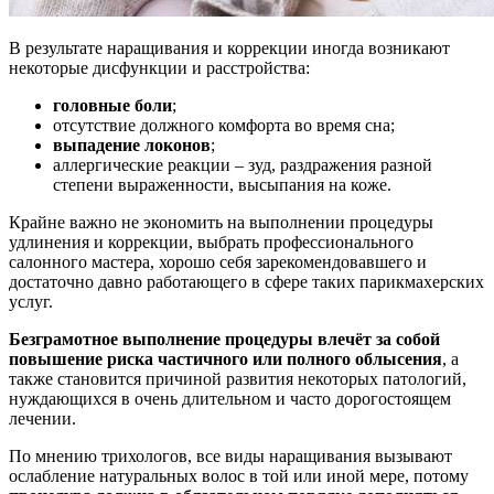
В результате наращивания и коррекции иногда возникают
некоторые дисфункции и расстройства:
головные боли
;
отсутствие должного комфорта во время сна;
выпадение локонов
;
аллергические реакции – зуд, раздражения разной
степени выраженности, высыпания на коже.
Крайне важно не экономить на выполнении процедуры
удлинения и коррекции, выбрать профессионального
салонного мастера, хорошо себя зарекомендовавшего и
достаточно давно работающего в сфере таких парикмахерских
услуг.
Безграмотное выполнение процедуры влечёт за собой
повышение риска частичного или полного облысения
, а
также становится причиной развития некоторых патологий,
нуждающихся в очень длительном и часто дорогостоящем
лечении.
По мнению трихологов, все виды наращивания вызывают
ослабление натуральных волос в той или иной мере, потому