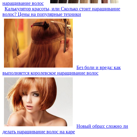
наращивание волос
Калькулятор красоты, или Сколько стоит наращивание
волос? Цены на популярные техники
Без боли и вреда: как
выполняется королевское наращивание волос
Новый образ: сложно ли
делать наращивание волос на каре