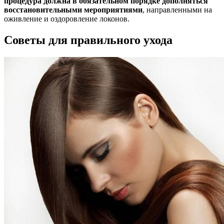
процедура должна в обязательном порядке дополняться
восстановительными мероприятиями
, направленными на
оживление и оздоровление локонов.
Советы для правильного ухода