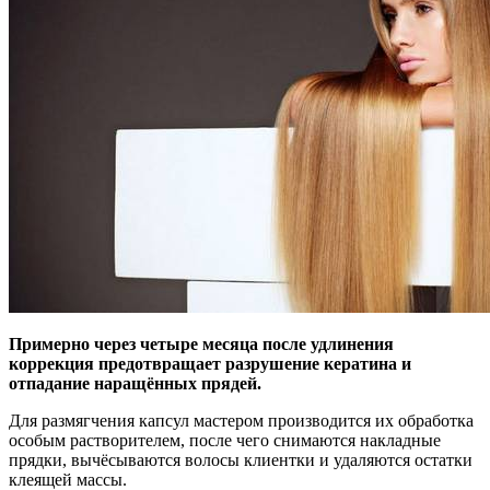
Примерно через четыре месяца после удлинения
коррекция предотвращает разрушение кератина и
отпадание наращённых прядей.
Для размягчения капсул мастером производится их обработка
особым растворителем, после чего снимаются накладные
прядки, вычёсываются волосы клиентки и удаляются остатки
клеящей массы.