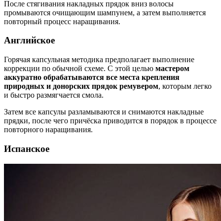
После стягивания накладных прядок вниз волосы
промываются очищающим шампунем, а затем выполняется
повторный процесс наращивания.
Английское
Горячая капсульная методика предполагает выполнение
коррекции по обычной схеме. С этой целью
мастером
аккуратно обрабатываются все места крепления
природных и донорских прядок ремувером
, которым легко
и быстро размягчается смола.
Затем все капсулы разламываются и снимаются накладные
прядки, после чего причёска приводится в порядок в процессе
повторного наращивания.
Испанское