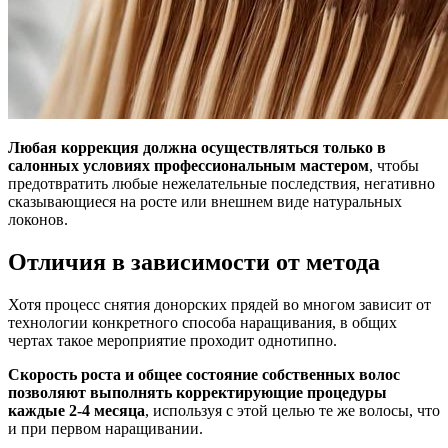
Любая коррекция должна осуществляться только в
салонных условиях профессиональным мастером
, чтобы
предотвратить любые нежелательные последствия, негативно
сказывающиеся на росте или внешнем виде натуральных
локонов.
Отличия в зависимости от метода
Хотя процесс снятия донорских прядей во многом зависит от
технологии конкретного способа наращивания, в общих
чертах такое мероприятие проходит однотипно.
Скорость роста и общее состояние собственных волос
позволяют выполнять корректирующие процедуры
каждые 2-4 месяца
, используя с этой целью те же волосы, что
и при первом наращивании.