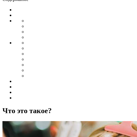
Что это такое?