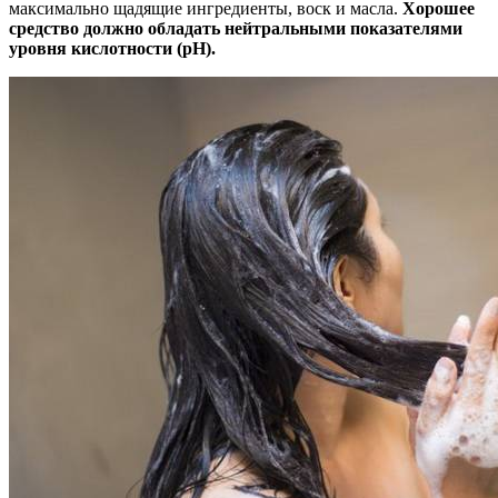
максимально щадящие ингредиенты, воск и масла.
Хорошее
средство должно обладать нейтральными показателями
уровня кислотности (рН).