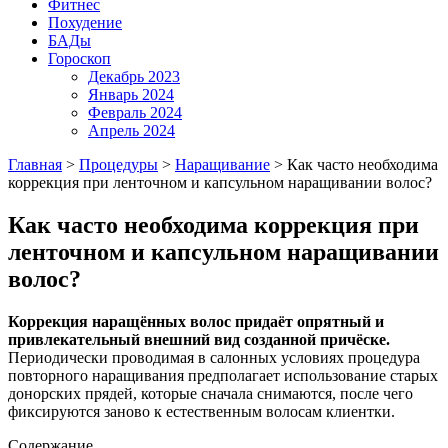
Фитнес
Похудение
БАДы
Гороскоп
Декабрь 2023
Январь 2024
Февраль 2024
Апрель 2024
Главная
>
Процедуры
>
Наращивание
>
Как часто необходима
коррекция при ленточном и капсульном наращивании волос?
Как часто необходима коррекция при
ленточном и капсульном наращивании
волос?
Коррекция наращённых волос придаёт опрятный и
привлекательный внешний вид созданной причёске.
Периодически проводимая в салонных условиях процедура
повторного наращивания предполагает использование старых
донорских прядей, которые сначала снимаются, после чего
фиксируются заново к естественным волосам клиентки.
Содержание