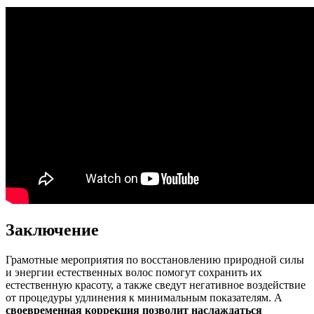
Заключение
Грамотные мероприятия по восстановлению природной силы
и энергии естественных волос помогут сохранить их
естественную красоту, а также сведут негативное воздействие
от процедуры удлинения к минимальным показателям. А
своевременная коррекция позволит наслаждаться