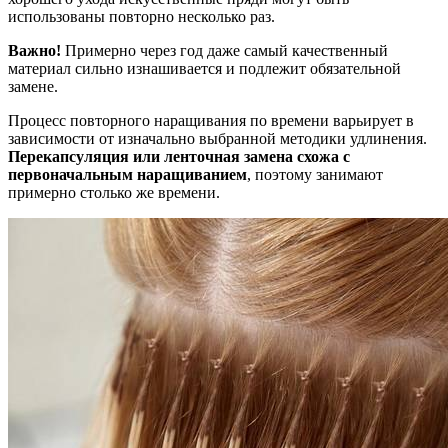
использованы повторно несколько раз.
Важно!
Примерно через год даже самый качественный
материал сильно изнашивается и подлежит обязательной
замене.
Процесс повторного наращивания по времени варьирует в
зависимости от изначально выбранной методики удлинения.
Перекапсуляция или ленточная замена схожа с
первоначальным наращиванием
, поэтому занимают
примерно столько же времени.