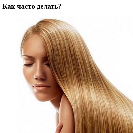
Как часто делать?