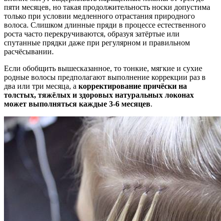
пяти месяцев, но такая продолжительность носки допустима
только при условии медленного отрастания природного
волоса. Слишком длинные пряди в процессе естественного
роста часто перекручиваются, образуя затёртые или
спутанные прядки даже при регулярном и правильном
расчёсывании.
Если обобщить вышесказанное, то тонкие, мягкие и сухие
родные волосы предполагают выполнение коррекции раз в
два или три месяца, а
корректирование причёски на
толстых, тяжёлых и здоровых натуральных локонах
может выполняться каждые 3-6 месяцев
.