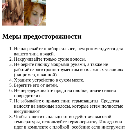
Меры предосторожности
Не нагревайте прибор сильнее, чем рекомендуется для
вашего типа прядей.
Накручивайте только сухие волосы.
Не берите плойку мокрыми руками, а также не
работайте электроинструментом во влажных условиях
(например, в ванной).
Храните устройство в сухом месте.
Берегите его от детей.
Не передерживайте пряди на плойке, иначе сильно
повредите их.
Не забывайте о применении термозащиты. Средства
наносят на влажные волосы, которые затем полностью
высушивают.
Чтобы защитить пальцы от воздействия высокой
температуры, используйте термоперчатку. Иногда она
идет в комплекте с плойкой, особенно если инструмент