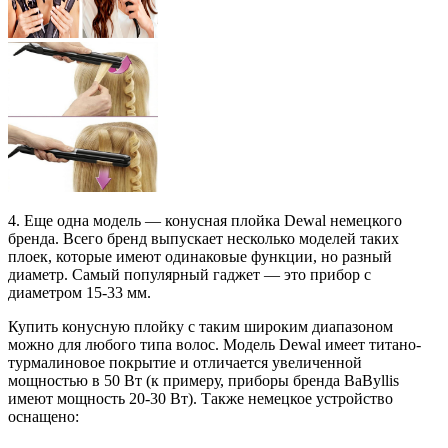
4. Еще одна модель — конусная плойка Dewal немецкого
бренда. Всего бренд выпускает несколько моделей таких
плоек, которые имеют одинаковые функции, но разный
диаметр. Самый популярный гаджет — это прибор с
диаметром 15-33 мм.
Купить конусную плойку с таким широким диапазоном
можно для любого типа волос. Модель Dewal имеет титано-
турмалиновое покрытие и отличается увеличенной
мощностью в 50 Вт (к примеру, приборы бренда BaByllis
имеют мощность 20-30 Вт). Также немецкое устройство
оснащено: