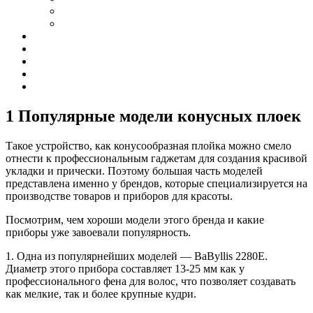
1 Популярные модели конусных плоек
Такое устройство, как конусообразная плойка можно смело
отнести к профессиональным гаджетам для создания красивой
укладки и прически. Поэтому большая часть моделей
представлена именно у брендов, которые специализируется на
производстве товаров и приборов для красоты.
Посмотрим, чем хороши модели этого бренда и какие
приборы уже завоевали популярность.
1. Одна из популярнейших моделей — BaByllis 2280Е.
Диаметр этого прибора составляет 13-25 мм как у
профессионального фена для волос, что позволяет создавать
как мелкие, так и более крупные кудри.