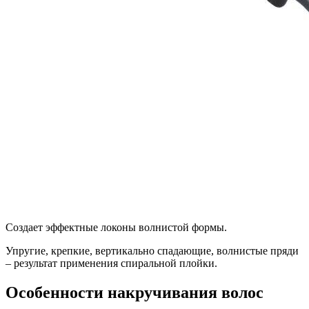
Создает эффектные локоны волнистой формы.
Упругие, крепкие, вертикально спадающие, волнистые пряди
– результат применения спиральной плойки.
Особенности накручивания волос