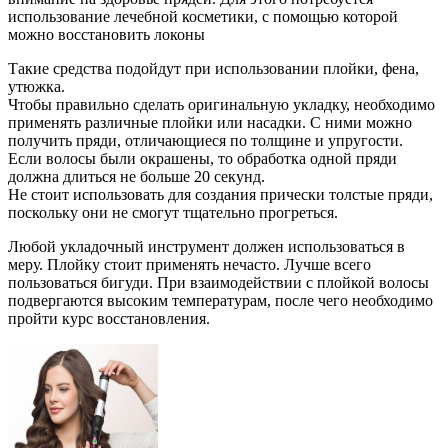
использование лечебной косметики, с помощью которой
можно восстановить локоны
Такие средства подойдут при использовании плойки, фена,
утюжка.
Чтобы правильно сделать оригинальную укладку, необходимо
применять различные плойки или насадки. С ними можно
получить пряди, отличающиеся по толщине и упругости.
Если волосы были окрашены, то обработка одной пряди
должна длиться не больше 20 секунд.
Не стоит использовать для создания прически толстые пряди,
поскольку они не смогут тщательно прогреться.
Любой укладочный инструмент должен использоваться в
меру. Плойку стоит применять нечасто. Лучше всего
пользоваться бигуди. При взаимодействии с плойкой волосы
подвергаются высоким температурам, после чего необходимо
пройти курс восстановления.