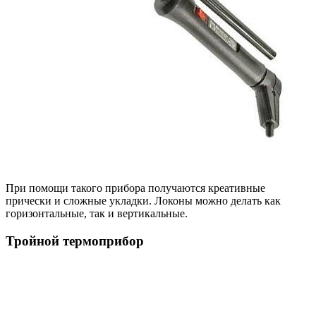
При помощи такого прибора получаются креативные
прически и сложные укладки. Локоны можно делать как
горизонтальные, так и вертикальные.
Тройной термоприбор