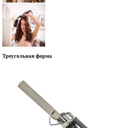
Треугольная форма