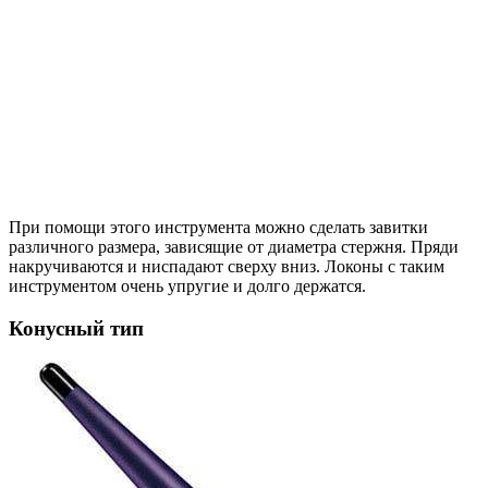
При помощи этого инструмента можно сделать завитки
различного размера, зависящие от диаметра стержня. Пряди
накручиваются и ниспадают сверху вниз. Локоны с таким
инструментом очень упругие и долго держатся.
Конусный тип