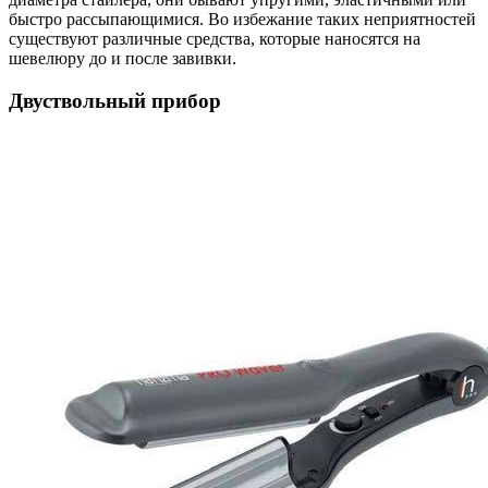
быстро рассыпающимися. Во избежание таких неприятностей
существуют различные средства, которые наносятся на
шевелюру до и после завивки.
Двуствольный прибор