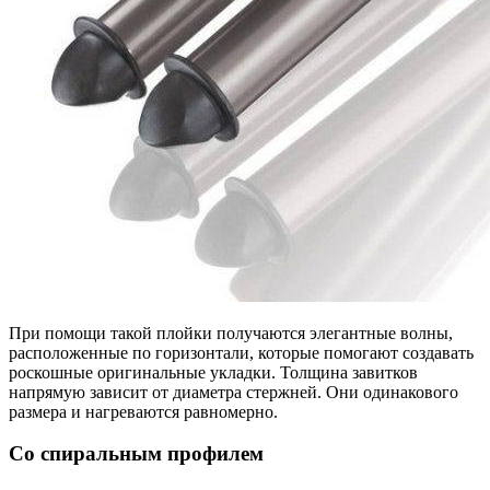
При помощи такой плойки получаются элегантные волны,
расположенные по горизонтали, которые помогают создавать
роскошные оригинальные укладки. Толщина завитков
напрямую зависит от диаметра стержней. Они одинакового
размера и нагреваются равномерно.
Со спиральным профилем