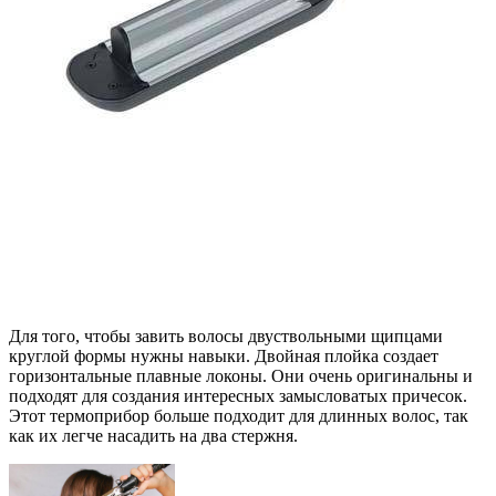
Для того, чтобы завить волосы двуствольными щипцами
круглой формы нужны навыки. Двойная плойка создает
горизонтальные плавные локоны. Они очень оригинальны и
подходят для создания интересных замысловатых причесок.
Этот термоприбор больше подходит для длинных волос, так
как их легче насадить на два стержня.