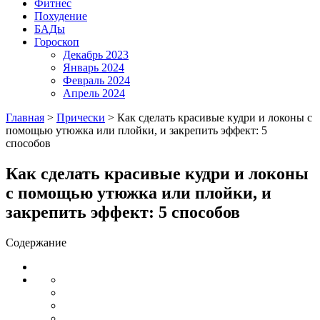
Фитнес
Похудение
БАДы
Гороскоп
Декабрь 2023
Январь 2024
Февраль 2024
Апрель 2024
Главная
>
Прически
>
Как сделать красивые кудри и локоны с
помощью утюжка или плойки, и закрепить эффект: 5
способов
Как сделать красивые кудри и локоны
с помощью утюжка или плойки, и
закрепить эффект: 5 способов
Содержание