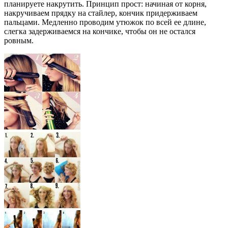
планируете накрутить. Принцип прост: начиная от корня,
накручиваем прядку на стайлер, кончик придерживаем
пальцами. Медленно проводим утюжок по всей ее длине,
слегка задерживаемся на кончике, чтобы он не остался
ровным.