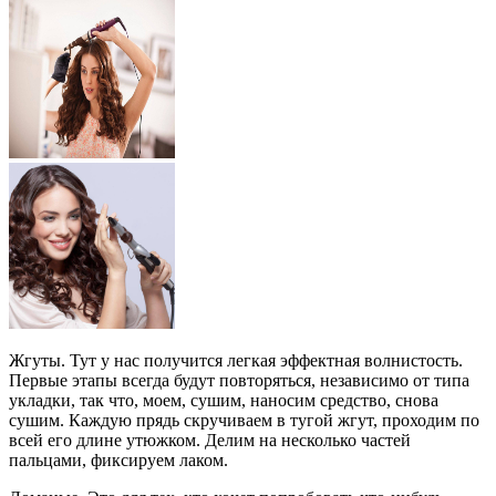
Жгуты. Тут у нас получится легкая эффектная волнистость.
Первые этапы всегда будут повторяться, независимо от типа
укладки, так что, моем, сушим, наносим средство, снова
сушим. Каждую прядь скручиваем в тугой жгут, проходим по
всей его длине утюжком. Делим на несколько частей
пальцами, фиксируем лаком.