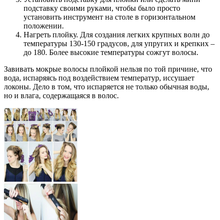
подставку своими руками, чтобы было просто
установить инструмент на столе в горизонтальном
положении.
Нагреть плойку. Для создания легких крупных волн до
температуры 130-150 градусов, для упругих и крепких –
до 180. Более высокие температуры сожгут волосы.
Завивать мокрые волосы плойкой нельзя по той причине, что
вода, испаряясь под воздействием температур, иссушает
локоны. Дело в том, что испаряется не только обычная воды,
но и влага, содержащаяся в волос.