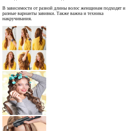
В зависимости от разной длины волос женщинам подходят и
разные варианты завивки. Также важна и техника
накручивания.