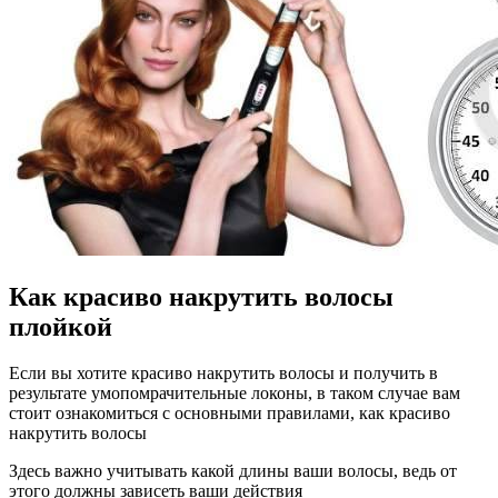
Как красиво накрутить волосы
плойкой
Если вы хотите красиво накрутить волосы и получить в
результате умопомрачительные локоны, в таком случае вам
стоит ознакомиться с основными правилами, как красиво
накрутить волосы
Здесь важно учитывать какой длины ваши волосы, ведь от
этого должны зависеть ваши действия