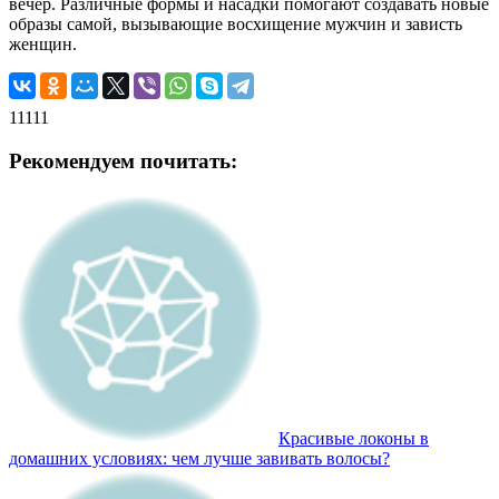
вечер. Различные формы и насадки помогают создавать новые
образы самой, вызывающие восхищение мужчин и зависть
женщин.
11111
Рекомендуем почитать:
Красивые локоны в
домашних условиях: чем лучше завивать волосы?