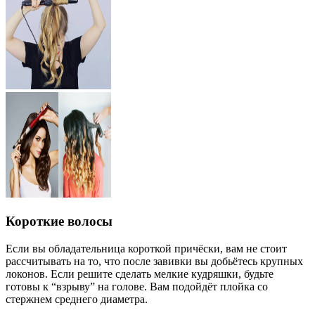
Короткие волосы
Если вы обладательница короткой причёски, вам не стоит
рассчитывать на то, что после завивки вы добьётесь крупных
локонов. Если решите сделать мелкие кудряшки, будьте
готовы к “взрыву” на голове. Вам подойдёт плойка со
стержнем среднего диаметра.