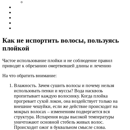
Как не испортить волосы, пользуясь
плойкой
Частое использование плойки и не соблюдение правил
приводят к обрезанию омертвевшей длины и лечению
На что обратить внимание:
Влажность. Зачем сушить волосы и почему нельзя
использовать пенки и муссы? Вода насквозь
пропитывает каждую волосинку. Когда плойка
прогревает сухой локон, она воздействует только на
внешние чешуйки, если же действие происходит на
мокрых волосах – изменениям подвергается вся
структура. Испарения воды высокой температуры
уничтожают основной стебель живых волос.
Происходит ожог в буквальном смысле слова.