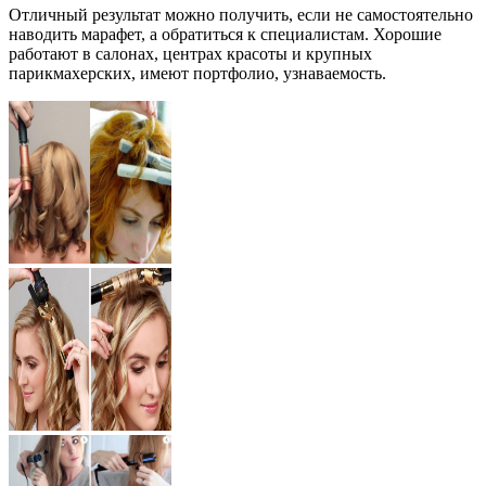
Отличный результат можно получить, если не самостоятельно
наводить марафет, а обратиться к специалистам. Хорошие
работают в салонах, центрах красоты и крупных
парикмахерских, имеют портфолио, узнаваемость.