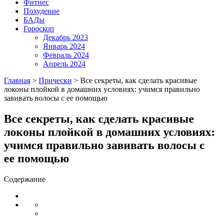
Фитнес
Похудение
БАДы
Гороскоп
Декабрь 2023
Январь 2024
Февраль 2024
Апрель 2024
Главная
>
Прически
>
Все секреты, как сделать красивые
локоны плойкой в домашних условиях: учимся правильно
завивать волосы с ее помощью
Все секреты, как сделать красивые
локоны плойкой в домашних условиях:
учимся правильно завивать волосы с
ее помощью
Содержание