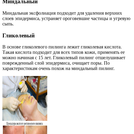
Миндальный
Миндальная эксфолиация подходит для удаления верхних
слоев эпидермиса, устраняет ороговевшие частицы и угревую
сыпь.
Гликолевый
В основе гликолевого пилинга лежит гликолевая кислота.
Такая кислота подходит для всех типов кожи, применять ее
можно начиная с 15 лет. Гликолевый пилинг отшелушивает
поврежденный слой эпидермиса, очищает поры. По
характеристикам очень похож на миндальный пилинг.