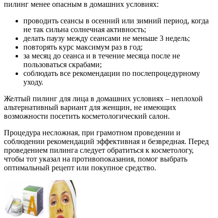
пилинг менее опасным в домашних условиях:
проводить сеансы в осенний или зимний период, когда
не так сильна солнечная активность;
делать паузу между сеансами не меньше 3 недель;
повторять курс максимум раз в год;
за месяц до сеанса и в течение месяца после не
пользоваться скрабами;
соблюдать все рекомендации по послепроцедурному
уходу.
Желтый пилинг для лица в домашних условиях – неплохой
альтернативный вариант для женщин, не имеющих
возможности посетить косметологический салон.
Процедура несложная, при грамотном проведении и
соблюдении рекомендаций эффективная и безвредная. Перед
проведением пилинга следует обратиться к косметологу,
чтобы тот указал на противопоказания, помог выбрать
оптимальный рецепт или покупное средство.