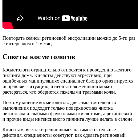
Повторять сеансы ретиноевой эксфолиации можно до 5-ти раз
с интервалом в 1 месяц.
Советы косметологов
Косметологи отрицательно относятся к проведению желтого
пилинга дома. Кислоты действуют агрессивно, при
ошибочных манипуляциях специалист быстро ориентируется,
исправляет ситуацию, а неопытная женщина может
растеряться, что обернется тяжелыми травмами кожи.
Поэтому мнение косметологов: для самостоятельного
выполнения подходит только поверхностная чистка
ретинолом и слабыми фруктовыми кислотами, а ретиноевый
и прочие виды интенсивного пилинга лучше делать в салоне.
Клиентам, все-таки решившимся на самостоятельные
действия, специалисты советуют, как сделать ретиноевый