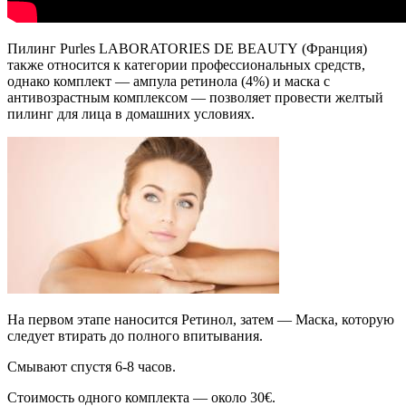
Пилинг Purles LABORATORIES DE BEAUTY (Франция)
также относится к категории профессиональных средств,
однако комплект — ампула ретинола (4%) и маска с
антивозрастным комплексом — позволяет провести желтый
пилинг для лица в домашних условиях.
На первом этапе наносится Ретинол, затем — Маска, которую
следует втирать до полного впитывания.
Смывают спустя 6-8 часов.
Стоимость одного комплекта — около 30€.