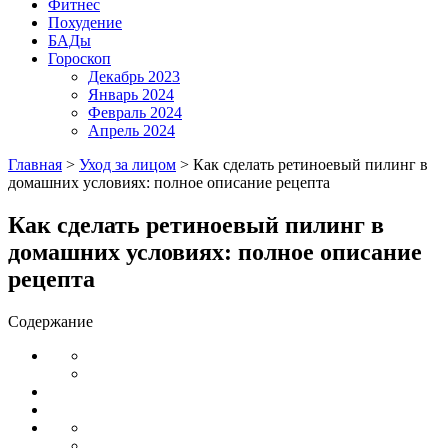
Фитнес
Похудение
БАДы
Гороскоп
Декабрь 2023
Январь 2024
Февраль 2024
Апрель 2024
Главная
>
Уход за лицом
>
Как сделать ретиноевый пилинг в
домашних условиях: полное описание рецепта
Как сделать ретиноевый пилинг в
домашних условиях: полное описание
рецепта
Содержание