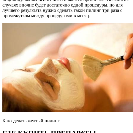
случаях вполне будет достаточно одной процедуры, но для
лучшего результата нужно сделать такой пилинг три раза с
промежутком между процедурами в месяц.
Как сделать желтый пилинг