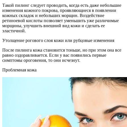
Такой пилинг следует проводить, когда есть даже небольшие
изменения кожного покрова, проявляющиеся в появлении
кожных складок и небольших морщин. Воздействие
ретиноевой кислоты позволяет уменьшить уже различимые
морщины, улучшить внешний вид кожи и сделать ее
эластичной.
Утолщение рогового слоя кожи или рубцовые изменения
После пилинга кожа становится тоньше, но при этом она все
равно оздоравливается. Если у вас появились первые
симптомы ороговения, то они исчезнут.
Проблемная кожа