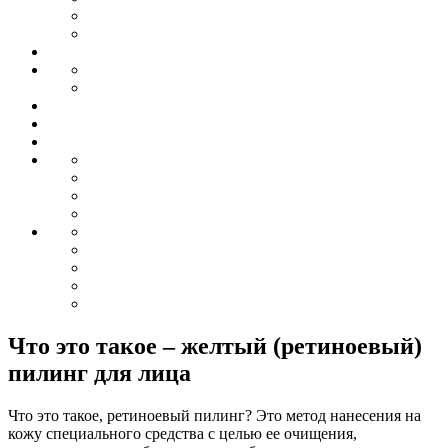
Что это такое – желтый (ретиноевый)
пилинг для лица
Что это такое, ретиноевый пилинг? Это метод нанесения на
кожу специального средства с целью ее очищения,