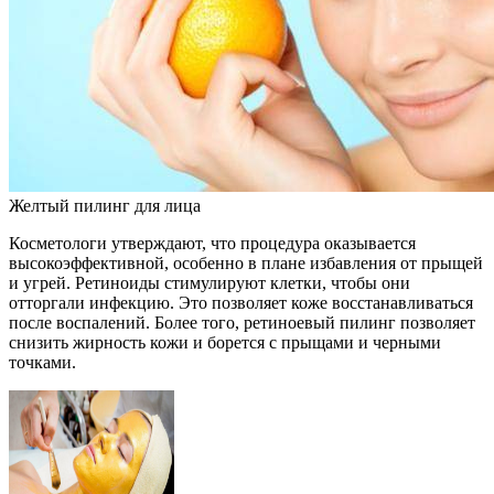
Желтый пилинг для лица
Косметологи утверждают, что процедура оказывается
высокоэффективной, особенно в плане избавления от прыщей
и угрей. Ретиноиды стимулируют клетки, чтобы они
отторгали инфекцию. Это позволяет коже восстанавливаться
после воспалений. Более того, ретиноевый пилинг позволяет
снизить жирность кожи и борется с прыщами и черными
точками.