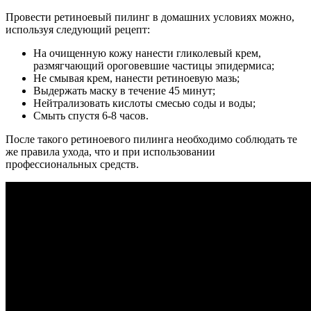
Провести ретиноевый пилинг в домашних условиях можно,
используя следующий рецепт:
На очищенную кожу нанести гликолевый крем,
размягчающий ороговевшие частицы эпидермиса;
Не смывая крем, нанести ретиноевую мазь;
Выдержать маску в течение 45 минут;
Нейтрализовать кислоты смесью соды и воды;
Смыть спустя 6-8 часов.
После такого ретиноевого пилинга необходимо соблюдать те
же правила ухода, что и при использовании
профессиональных средств.