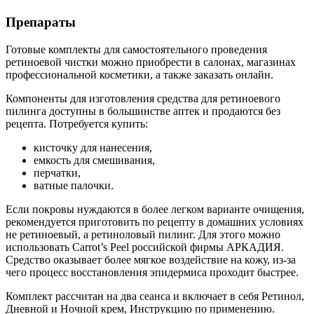
Препараты
Готовые комплекты для самостоятельного проведения
ретиноевой чистки можно приобрести в салонах, магазинах
профессиональной косметики, а также заказать онлайн.
Компоненты для изготовления средства для ретиноевого
пилинга доступны в большинстве аптек и продаются без
рецепта. Потребуется купить:
кисточку для нанесения,
емкость для смешивания,
перчатки,
ватные палочки.
Если покровы нуждаются в более легком варианте очищения,
рекомендуется приготовить по рецепту в домашних условиях
не ретиноевый, а ретиноловый пилинг. Для этого можно
использовать Carrot’s Peel российской фирмы АРКАДИЯ.
Средство оказывает более мягкое воздействие на кожу, из-за
чего процесс восстановления эпидермиса проходит быстрее.
Комплект рассчитан на два сеанса и включает в себя Pетинол,
Дневной и Ночной крем, Инструкцию по применению.