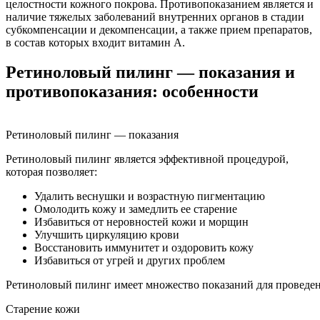
целостности кожного покрова. Противопоказанием является и
наличие тяжелых заболеваний внутренних органов в стадии
субкомпенсации и декомпенсации, а также прием препаратов,
в состав которых входит витамин А.
Ретиноловый пилинг — показания и
противопоказания: особенности
Ретиноловый пилинг — показания
Ретиноловый пилинг является эффективной процедурой,
которая позволяет:
Удалить веснушки и возрастную пигментацию
Омолодить кожу и замедлить ее старение
Избавиться от неровностей кожи и морщин
Улучшить циркуляцию крови
Восстановить иммунитет и оздоровить кожу
Избавиться от угрей и других проблем
Ретиноловый пилинг имеет множество показаний для проведен
Старение кожи