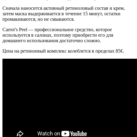
Сначала наносится активный ретиноловый состав и крем,
затем маска выдерживается в течение 15 минут, остатки
промакиваются, но не смываются.
Carrot’s Peel — профессиональное средство, которое
используется в салонах, поэтому приобрести его для
домашнего использования достаточно сложно.
Цена на ретиноевый комплекс колеблется в пределах 85€.