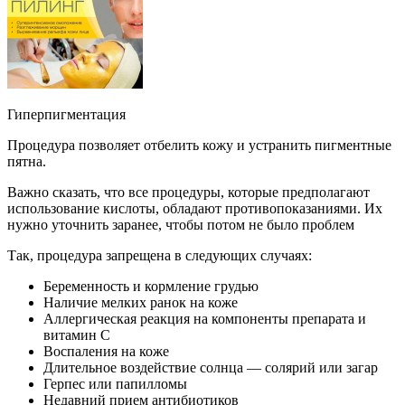
Гиперпигментация
Процедура позволяет отбелить кожу и устранить пигментные
пятна.
Важно сказать, что все процедуры, которые предполагают
использование кислоты, обладают противопоказаниями. Их
нужно уточнить заранее, чтобы потом не было проблем
Так, процедура запрещена в следующих случаях:
Беременность и кормление грудью
Наличие мелких ранок на коже
Аллергическая реакция на компоненты препарата и
витамин С
Воспаления на коже
Длительное воздействие солнца — солярий или загар
Герпес или папилломы
Недавний прием антибиотиков