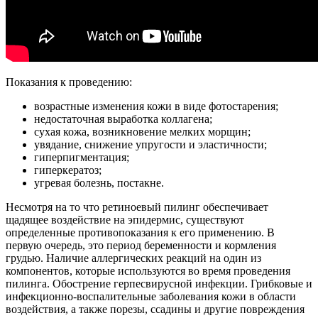
Показания к проведению:
возрастные изменения кожи в виде фотостарения;
недостаточная выработка коллагена;
сухая кожа, возникновение мелких морщин;
увядание, снижение упругости и эластичности;
гиперпигментация;
гиперкератоз;
угревая болезнь, постакне.
Несмотря на то что ретиноевый пилинг обеспечивает
щадящее воздействие на эпидермис, существуют
определенные противопоказания к его применению. В
первую очередь, это период беременности и кормления
грудью. Наличие аллергических реакций на один из
компонентов, которые используются во время проведения
пилинга. Обострение герпесвирусной инфекции. Грибковые и
инфекционно-воспалительные заболевания кожи в области
воздействия, а также порезы, ссадины и другие повреждения