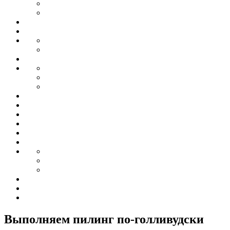
Выполняем пилинг по-голливудски