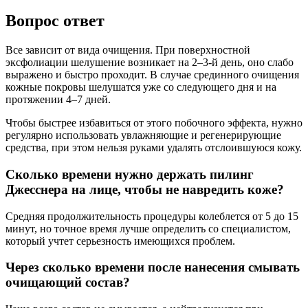
Вопрос ответ
Все зависит от вида очищения. При поверхностной
эксфолиации шелушение возникает на 2–3-й день, оно слабо
выражено и быстро проходит. В случае срединного очищения
кожные покровы шелушатся уже со следующего дня и на
протяжении 4–7 дней.
Чтобы быстрее избавиться от этого побочного эффекта, нужно
регулярно использовать увлажняющие и регенерирующие
средства, при этом нельзя руками удалять отслоившуюся кожу.
Сколько времени нужно держать пилинг
Джесснера на лице, чтобы не навредить коже?
Средняя продолжительность процедуры колеблется от 5 до 15
минут, но точное время лучше определить со специалистом,
который учтет серьезность имеющихся проблем.
Через сколько времени после нанесения смывать
очищающий состав?