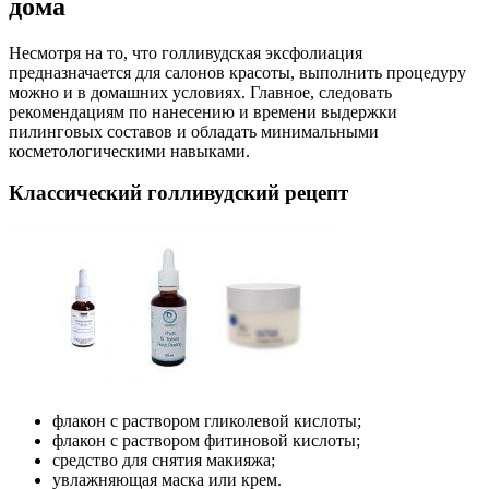
дома
Несмотря на то, что голливудская эксфолиация
предназначается для салонов красоты, выполнить процедуру
можно и в домашних условиях. Главное, следовать
рекомендациям по нанесению и времени выдержки
пилинговых составов и обладать минимальными
косметологическими навыками.
Классический голливудский рецепт
флакон с раствором гликолевой кислоты;
флакон с раствором фитиновой кислоты;
средство для снятия макияжа;
увлажняющая маска или крем.