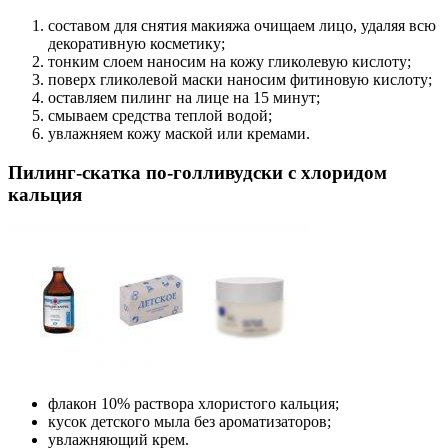
составом для снятия макияжа очищаем лицо, удаляя всю
декоративную косметику;
тонким слоем наносим на кожу гликолевую кислоту;
поверх гликолевой маски наносим фитиновую кислоту;
оставляем пилинг на лице на 15 минут;
смываем средства теплой водой;
увлажняем кожу маской или кремами.
Пилинг-скатка по-голливудски с хлоридом
кальция
флакон 10% раствора хлористого кальция;
кусок детского мыла без ароматизаторов;
увлажняющий крем.