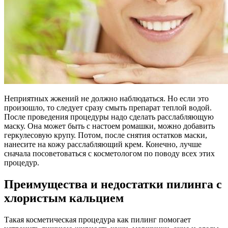
Неприятных жжений не должно наблюдаться. Но если это
произошло, то следует сразу смыть препарат теплой водой.
После проведения процедуры надо сделать расслабляющую
маску. Она может быть с настоем ромашки, можно добавить
геркулесовую крупу. Потом, после снятия остатков маски,
нанесите на кожу расслабляющий крем. Конечно, лучше
сначала посоветоваться с косметологом по поводу всех этих
процедур.
Преимущества и недостатки пилинга с
хлористым кальцием
Такая косметическая процедура как пилинг помогает