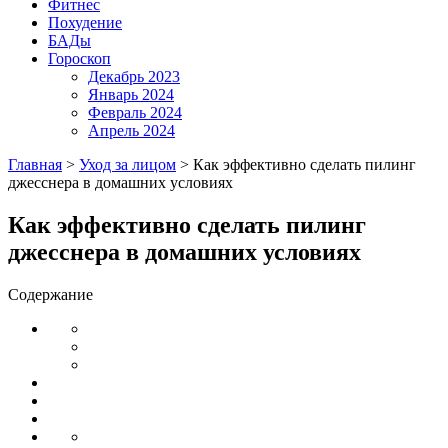
Фитнес
Похудение
БАДы
Гороскоп
Декабрь 2023
Январь 2024
Февраль 2024
Апрель 2024
Главная
>
Уход за лицом
>
Как эффективно сделать пилинг
джесснера в домашних условиях
Как эффективно сделать пилинг
джесснера в домашних условиях
Содержание