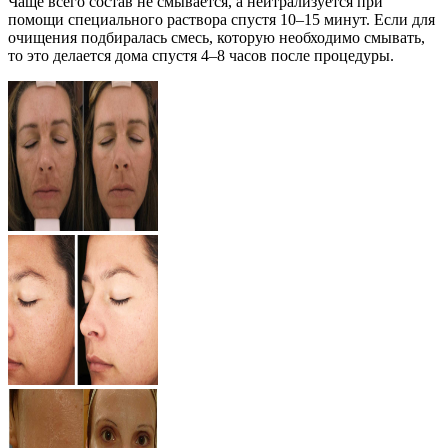
Чаще всего состав не смывается, а нейтрализуется при
помощи специального раствора спустя 10–15 минут. Если для
очищения подбиралась смесь, которую необходимо смывать,
то это делается дома спустя 4–8 часов после процедуры.