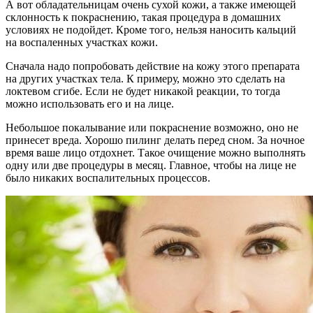
А вот обладательницам очень сухой кожи, а также имеющей
склонность к покраснению, такая процедура в домашних
условиях не подойдет. Кроме того, нельзя наносить кальций
на воспаленных участках кожи.
Сначала надо попробовать действие на кожу этого препарата
на других участках тела. К примеру, можно это сделать на
локтевом сгибе. Если не будет никакой реакции, то тогда
можно использовать его и на лице.
Небольшое покалывание или покраснение возможно, оно не
принесет вреда. Хорошо пилинг делать перед сном. За ночное
время ваше лицо отдохнет. Такое очищение можно выполнять
одну или две процедуры в месяц. Главное, чтобы на лице не
было никаких воспалительных процессов.