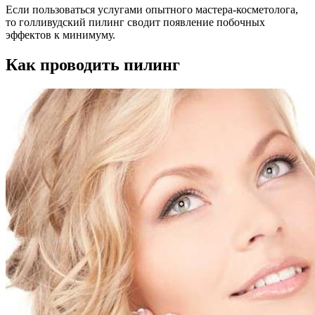
Если пользоваться услугами опытного мастера-косметолога,
то голливудский пилинг сводит появление побочных
эффектов к минимуму.
Как проводить пилинг