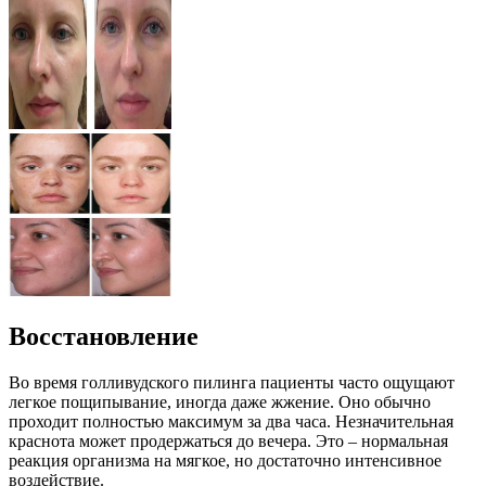
Восстановление
Во время голливудского пилинга пациенты часто ощущают
легкое пощипывание, иногда даже жжение. Оно обычно
проходит полностью максимум за два часа. Незначительная
краснота может продержаться до вечера. Это – нормальная
реакция организма на мягкое, но достаточно интенсивное
воздействие.