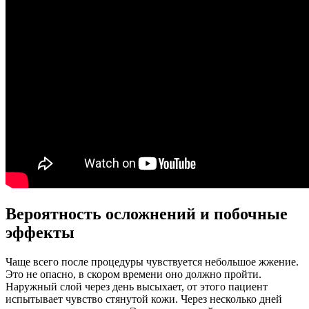
Вероятность осложнений и побочные
эффекты
Чаще всего после процедуры чувствуется небольшое жжение.
Это не опасно, в скором времени оно должно пройти.
Наружный слой через день высыхает, от этого пациент
испытывает чувство стянутой кожи. Через несколько дней