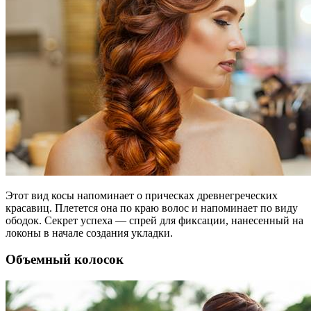
Этот вид косы напоминает о прическах древнегреческих
красавиц. Плетется она по краю волос и напоминает по виду
ободок. Секрет успеха — спрей для фиксации, нанесенный на
локоны в начале создания укладки.
Объемный колосок