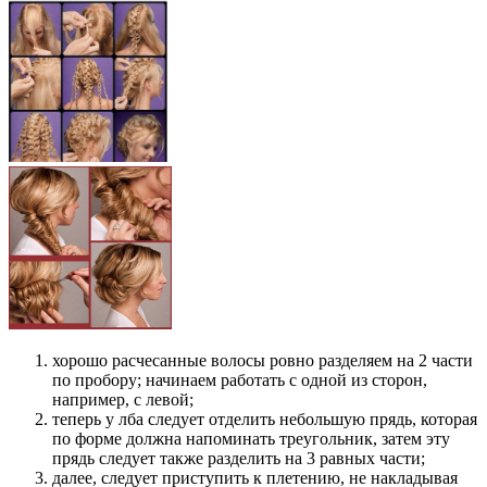
хорошо расчесанные волосы ровно разделяем на 2 части
по пробору; начинаем работать с одной из сторон,
например, с левой;
теперь у лба следует отделить небольшую прядь, которая
по форме должна напоминать треугольник, затем эту
прядь следует также разделить на 3 равных части;
далее, следует приступить к плетению, не накладывая