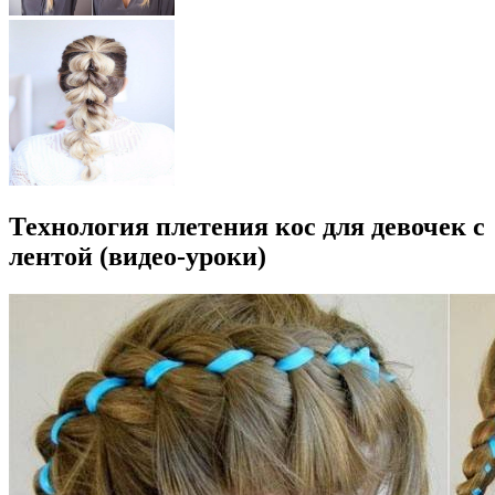
Технология плетения кос для девочек с
лентой (видео-уроки)