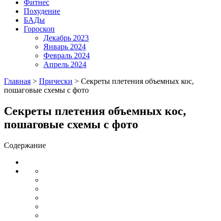
Фитнес
Похудение
БАДы
Гороскоп
Декабрь 2023
Январь 2024
Февраль 2024
Апрель 2024
Главная
>
Прически
>
Секреты плетения объемных кос,
пошаговые схемы с фото
Секреты плетения объемных кос,
пошаговые схемы с фото
Содержание