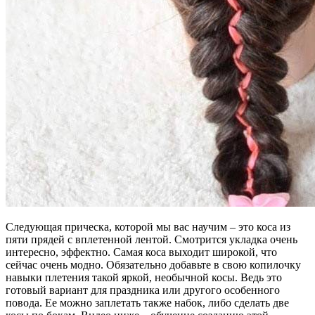
Следующая прическа, которой мы вас научим – это коса из
пяти прядей с вплетенной лентой. Смотрится укладка очень
интересно, эффектно. Самая коса выходит широкой, что
сейчас очень модно. Обязательно добавьте в свою копилочку
навыки плетения такой яркой, необычной косы. Ведь это
готовый вариант для праздника или другого особенного
повода. Ее можно заплетать также набок, либо сделать две