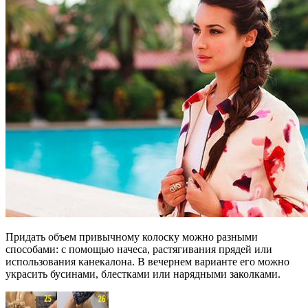
Придать объем привычному колоску можно разными
способами: с помощью начеса, растягивания прядей или
использования канекалона. В вечернем варианте его можно
украсить бусинами, блестками или нарядными заколками.