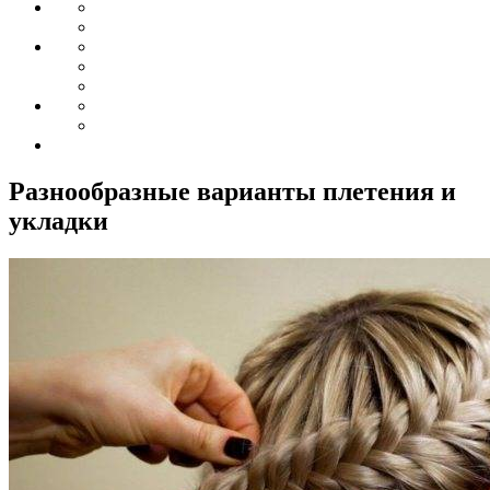
Разнообразные варианты плетения и
укладки