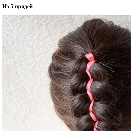
Из 5 прядей