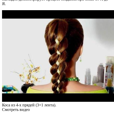
Я.
Коса из 4-х прядей (3+1 лента).
Смотреть видео