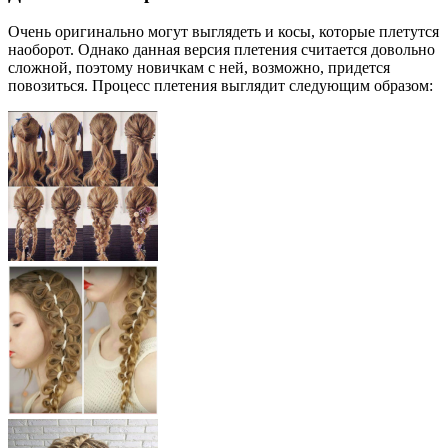
Очень оригинально могут выглядеть и косы, которые плетутся
наоборот. Однако данная версия плетения считается довольно
сложной, поэтому новичкам с ней, возможно, придется
повозиться. Процесс плетения выглядит следующим образом: