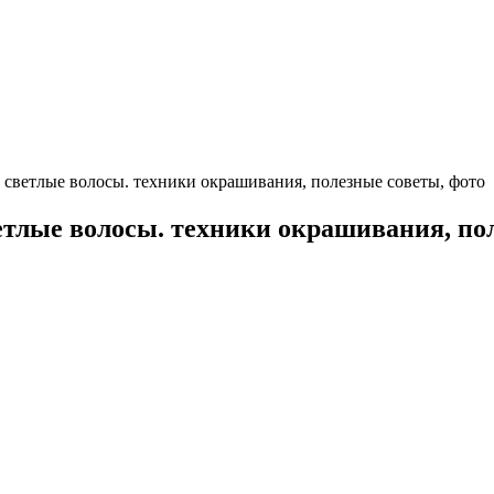
 светлые волосы. техники окрашивания, полезные советы, фото
ветлые волосы. техники окрашивания, по