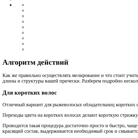
Алгоритм действий
Как же правильно осуществлять мелирование и что стоит учитыв
длины и структуры вашей прически. Разберем подробно нескол
Для коротких волос
Отличный вариант для рыжеволосых обладательниц коротких 
Переходы цвета на коротких волосах делают короткую стрижку
Проводится такая процедура достаточно просто и быстро, чаще
красящий состав, выдерживается необходимый срок и смываетс