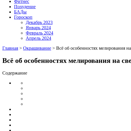
Фитнес
Похудение
БАДы
Гороскоп
Декабрь 2023
Январь 2024
Февраль 2024
Апрель 2024
Главная
>
Окрашивание
>
Всё об особенностях мелирования на
Всё об особенностях мелирования на с
Содержание