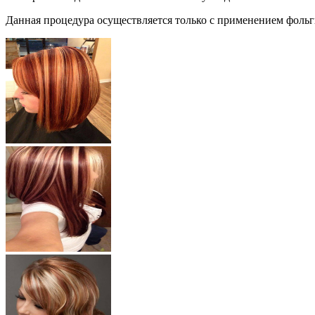
Данная процедура осуществляется только с применением фольг