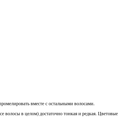
т промелировать вместе с остальными волосами.
се волосы в целом) достаточно тонкая и редкая. Цветовые