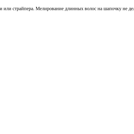
и или страйпера. Мелирование длинных волос на шапочку не де