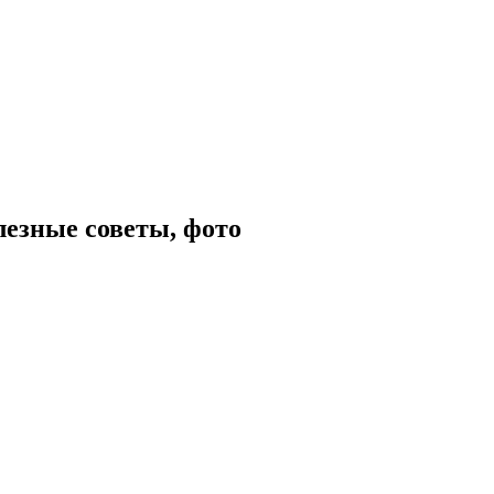
лезные советы, фото