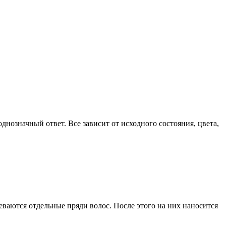
днозначный ответ. Все зависит от исходного состояния, цвета,
еваются отдельные пряди волос. После этого на них наносится