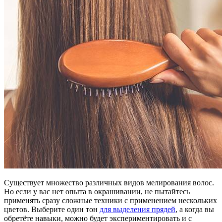
Существует множество различных видов мелирования волос.
Но если у вас нет опыта в окрашивании, не пытайтесь
применять сразу сложные техники с применением нескольких
цветов. Выберите один тон
для выделения прядей
, а когда вы
обретёте навыки, можно будет экспериментировать и с