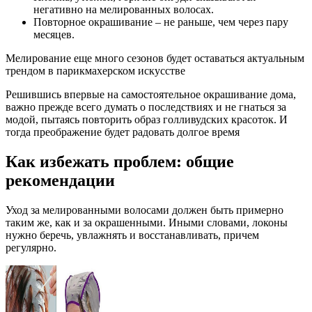
негативно на мелированных волосах.
Повторное окрашивание – не раньше, чем через пару
месяцев.
Мелирование еще много сезонов будет оставаться актуальным
трендом в парикмахерском искусстве
Решившись впервые на самостоятельное окрашивание дома,
важно прежде всего думать о последствиях и не гнаться за
модой, пытаясь повторить образ голливудских красоток. И
тогда преображение будет радовать долгое время
Как избежать проблем: общие
рекомендации
Уход за мелированными волосами должен быть примерно
таким же, как и за окрашенными. Иными словами, локоны
нужно беречь, увлажнять и восстанавливать, причем
регулярно.