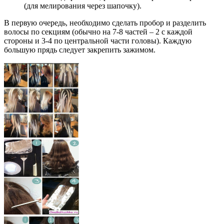
(для мелирования через шапочку).
В первую очередь, необходимо сделать пробор и разделить
волосы по секциям (обычно на 7-8 частей – 2 с каждой
стороны и 3-4 по центральной части головы). Каждую
большую прядь следует закрепить зажимом.