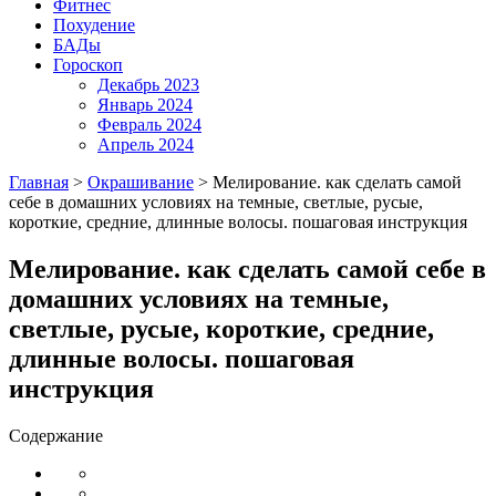
Фитнес
Похудение
БАДы
Гороскоп
Декабрь 2023
Январь 2024
Февраль 2024
Апрель 2024
Главная
>
Окрашивание
>
Мелирование. как сделать самой
себе в домашних условиях на темные, светлые, русые,
короткие, средние, длинные волосы. пошаговая инструкция
Мелирование. как сделать самой себе в
домашних условиях на темные,
светлые, русые, короткие, средние,
длинные волосы. пошаговая
инструкция
Содержание