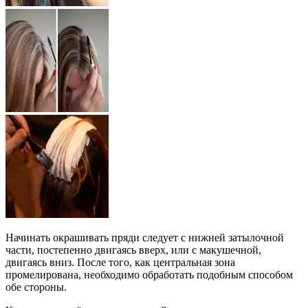
Начинать окрашивать пряди следует с нижней затылочной
части, постепенно двигаясь вверх, или с макушечной,
двигаясь вниз. После того, как центральная зона
промелирована, необходимо обработать подобным способом
обе стороны.