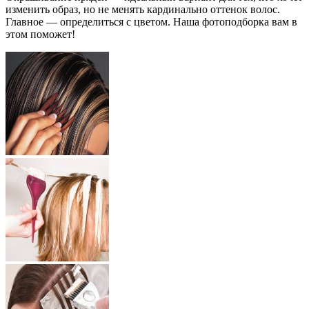
изменить образ, но не менять кардинально оттенок волос.
Главное — определиться с цветом. Наша фотоподборка вам в
этом поможет!