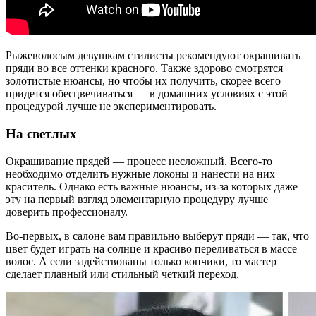
Рыжеволосым девушкам стилисты рекомендуют окрашивать
пряди во все оттенки красного. Также здорово смотрятся
золотистые нюансы, но чтобы их получить, скорее всего
придется обесцвечиваться — в домашних условиях с этой
процедурой лучше не экспериментировать.
На светлых
Окрашивание прядей — процесс несложный. Всего-то
необходимо отделить нужные локоны и нанести на них
краситель. Однако есть важные нюансы, из-за которых даже
эту на первый взгляд элементарную процедуру лучше
доверить профессионалу.
Во-первых, в салоне вам правильно выберут пряди — так, что
цвет будет играть на солнце и красиво переливаться в массе
волос. А если задействованы только кончики, то мастер
сделает плавный или стильный четкий переход.