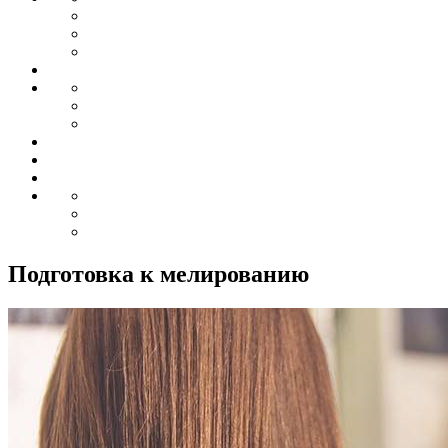
Подготовка к мелированию