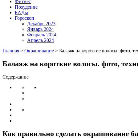
Фитнес
Похудение
БАДы
Гороскоп
Декабрь 2023
Январь 2024
Февраль 2024
Апрель 2024
Главная
>
Окрашивание
>
Балаяж на короткие волосы. фото, т
Балаяж на короткие волосы. фото, тех
Содержание
Как правильно сделать окрашивание ба