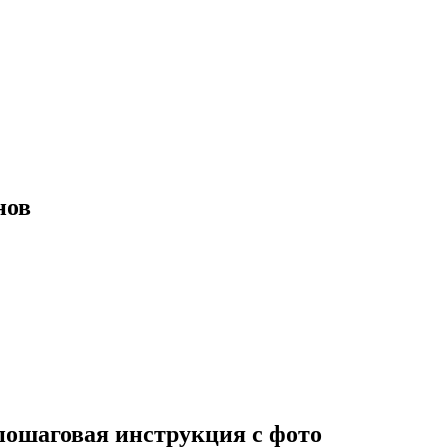
нов
пошаговая инструкция с фото