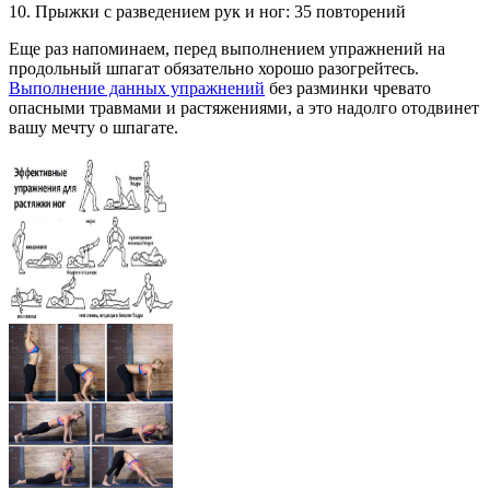
10. Прыжки с разведением рук и ног: 35 повторений
Еще раз напоминаем, перед выполнением упражнений на
продольный шпагат обязательно хорошо разогрейтесь.
Выполнение данных упражнений
без разминки чревато
опасными травмами и растяжениями, а это надолго отодвинет
вашу мечту о шпагате.