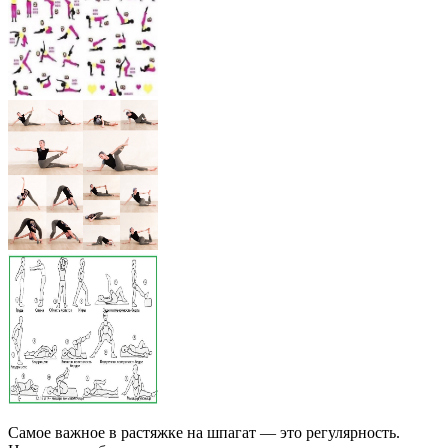
Самое важное в растяжке на шпагат — это регулярность.