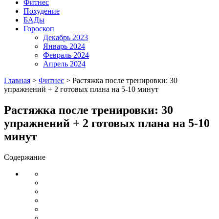
Фитнес
Похудение
БАДы
Гороскоп
Декабрь 2023
Январь 2024
Февраль 2024
Апрель 2024
Главная
>
Фитнес
>
Растяжка после тренировки: 30
упражнений + 2 готовых плана на 5-10 минут
Растяжка после тренировки: 30
упражнений + 2 готовых плана на 5-10
минут
Содержание