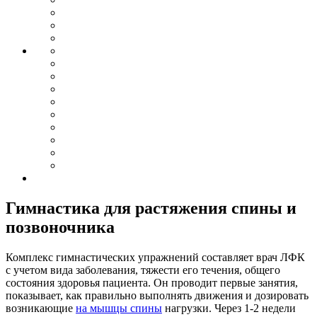
Гимнастика для растяжения спины и
позвоночника
Комплекс гимнастических упражнений составляет врач ЛФК
с учетом вида заболевания, тяжести его течения, общего
состояния здоровья пациента. Он проводит первые занятия,
показывает, как правильно выполнять движения и дозировать
возникающие
на мышцы спины
нагрузки. Через 1-2 недели