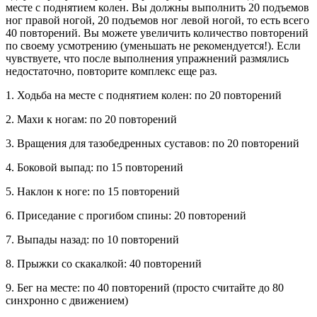
месте с поднятием колен. Вы должны выполнить 20 подъемов
ног правой ногой, 20 подъемов ног левой ногой, то есть всего
40 повторений. Вы можете увеличить количество повторений
по своему усмотрению (уменьшать не рекомендуется!). Если
чувствуете, что после выполнения упражнений размялись
недостаточно, повторите комплекс еще раз.
1. Ходьба на месте с поднятием колен: по 20 повторений
2. Махи к ногам: по 20 повторений
3. Вращения для тазобедренных суставов: по 20 повторений
4. Боковой выпад: по 15 повторений
5. Наклон к ноге: по 15 повторений
6. Приседание с прогибом спины: 20 повторений
7. Выпады назад: по 10 повторений
8. Прыжки со скакалкой: 40 повторений
9. Бег на месте: по 40 повторений (просто считайте до 80
синхронно с движением)