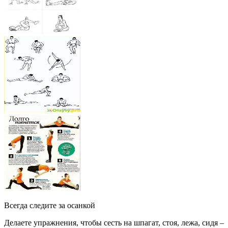
Всегда следите за осанкой
Делаете упражнения, чтобы сесть на шпагат, стоя, лежа, сидя –