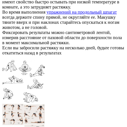
имеют свойство быстро остывать при низкой температуре в
комнате, а это затрудняет растяжку.
Во время выполнения
упражнений на продольный шпагат
всегда держите спину прямой, не округляйте ее. Макушку
тяните вверх и при наклонах старайтесь опускаться к ногам
животом, а не головой.
Фиксировать результаты можно сантиметровой лентой,
измерив расстояние от паховой области до поверхности пола
в момент максимальной растяжки.
Если вы забросили растяжку на несколько дней, будьте готовы
откатиться назад в результатах