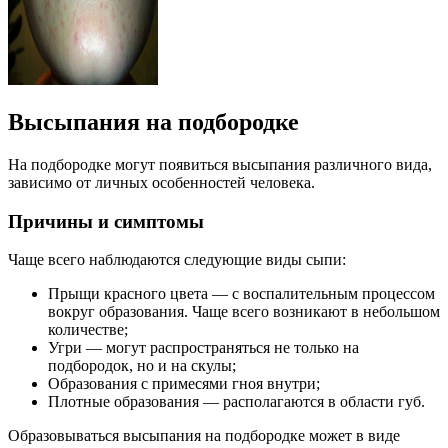
Высыпания на подбородке
На подбородке могут появиться высыпания различного вида,
зависимо от личных особенностей человека.
Причины и симптомы
Чаще всего наблюдаются следующие виды сыпи:
Прыщи красного цвета — с воспалительным процессом
вокруг образования. Чаще всего возникают в небольшом
количестве;
Угри — могут распространяться не только на
подбородок, но и на скулы;
Образования с примесями гноя внутри;
Плотные образования — располагаются в области губ.
Образовываться высыпания на подбородке может в виде