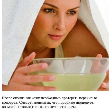
После окончания кожу необходимо протереть перекисью
водорода. Следует понимать, что подобные процедуры
возможны только с согласия лечащего врача.