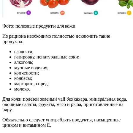
Фото: полезные продукты для кожи
Из рациона необходимо полностью исключить такие
продукты:
сладости;
газировку, ненатуральные соки;
алкоголь;
мучные изделия;
копчености;
колбасы;
маргарин, спред;
молоко.
Для кожи полезен зеленый чай без сахара, минеральная вода,
овощные салаты, фрукты, мясо и рыба, приготовленные на
пару.
Обязательно следует употреблять продукты, насыщенные
цинком и витамином Е.