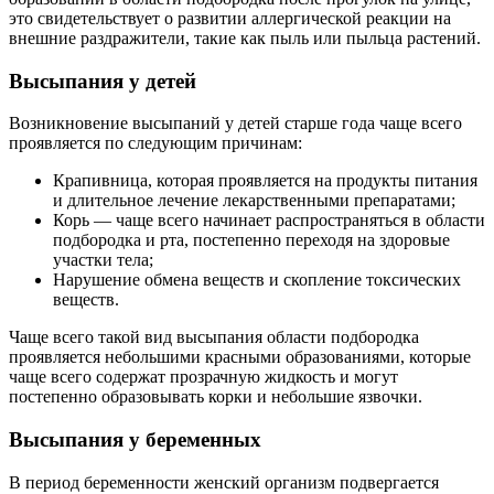
это свидетельствует о развитии аллергической реакции на
внешние раздражители, такие как пыль или пыльца растений.
Высыпания у детей
Возникновение высыпаний у детей старше года чаще всего
проявляется по следующим причинам:
Крапивница, которая проявляется на продукты питания
и длительное лечение лекарственными препаратами;
Корь — чаще всего начинает распространяться в области
подбородка и рта, постепенно переходя на здоровые
участки тела;
Нарушение обмена веществ и скопление токсических
веществ.
Чаще всего такой вид высыпания области подбородка
проявляется небольшими красными образованиями, которые
чаще всего содержат прозрачную жидкость и могут
постепенно образовывать корки и небольшие язвочки.
Высыпания у беременных
В период беременности женский организм подвергается