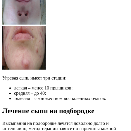
Угревая сыпь имеет три стадии:
легкая – менее 10 прыщиков;
средняя – до 40;
тяжелая – с множеством воспаленных очагов.
Лечение сыпи на подбородке
Высыпания на подбородке лечатся довольно долго и
интенсивно, метод терапии зависит от причины кожной