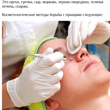
Это орехи, гречка, сыр, морковь, черная смородина, телячья
печень, спаржа.
Косметологические методы борьбы с прыщами следующие: