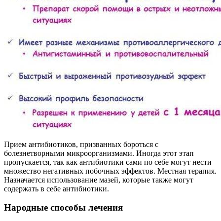
Прием антибиотиков, призванных бороться с
болезнетворными микроорганизмами. Иногда этот этап
пропускается, так как антибиотики сами по себе могут нести
множество негативных побочных эффектов. Местная терапия.
Назначается использование мазей, которые также могут
содержать в себе антибиотики.
Народные способы лечения