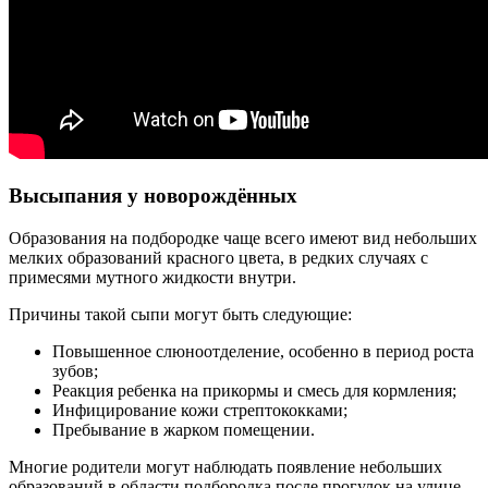
Высыпания у новорождённых
Образования на подбородке чаще всего имеют вид небольших
мелких образований красного цвета, в редких случаях с
примесями мутного жидкости внутри.
Причины такой сыпи могут быть следующие:
Повышенное слюноотделение, особенно в период роста
зубов;
Реакция ребенка на прикормы и смесь для кормления;
Инфицирование кожи стрептококками;
Пребывание в жарком помещении.
Многие родители могут наблюдать появление небольших
образований в области подбородка после прогулок на улице,