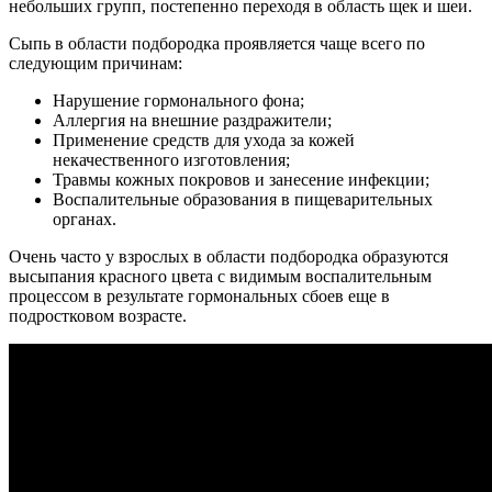
небольших групп, постепенно переходя в область щек и шеи.
Сыпь в области подбородка проявляется чаще всего по
следующим причинам:
Нарушение гормонального фона;
Аллергия на внешние раздражители;
Применение средств для ухода за кожей
некачественного изготовления;
Травмы кожных покровов и занесение инфекции;
Воспалительные образования в пищеварительных
органах.
Очень часто у взрослых в области подбородка образуются
высыпания красного цвета с видимым воспалительным
процессом в результате гормональных сбоев еще в
подростковом возрасте.