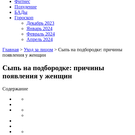
Фитнес
Похудение
БАДы
Гороскоп
Декабрь 2023
Январь 2024
Февраль 2024
Апрель 2024
Главная
>
Уход за лицом
>
Сыпь на подбородке: причины
появления у женщин
Сыпь на подбородке: причины
появления у женщин
Содержание