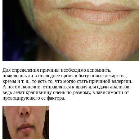
Для определения причины необходимо вспомнить,
появлялись ли в последнее время в быту новые лекарства,
кремы и т. д., то есть то, что могло стать причиной аллергии.
А потом, конечно, отправляться к врачу для сдачи анализов,
ведь лечат крапивницу очень по-разному, в зависимости от
провоцирующего ее фактора.