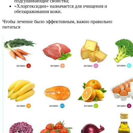
подсушивающие свойства;
«Хлоргексидин» назначается для очищения и
обеззараживания кожи.
Чтобы лечение было эффективным, важно правильно
питаться