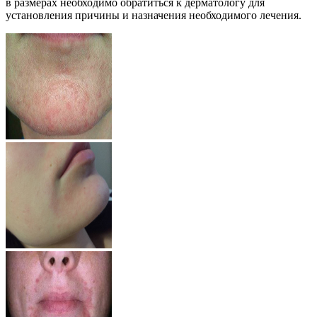
в размерах необходимо обратиться к дерматологу для
установления причины и назначения необходимого лечения.