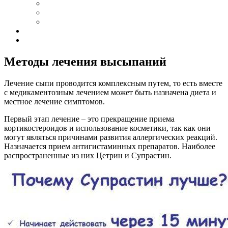
Методы лечения высыпаний
Лечение сыпи проводится комплексным путем, то есть вместе
с медикаментозным лечением может быть назначена диета и
местное лечение симптомов.
Первый этап лечение – это прекращение приема
кортикостероидов и использование косметики, так как они
могут являться причинами развития аллергических реакций.
Назначается прием антигистаминных препаратов. Наиболее
распространенные из них Цетрин и Супрастин.