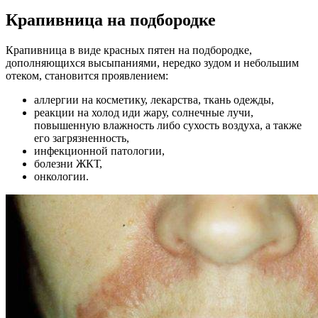
Крапивница на подбородке
Крапивница в виде красных пятен на подбородке,
дополняющихся высыпаниями, нередко зудом и небольшим
отеком, становится проявлением:
аллергии на косметику, лекарства, ткань одежды,
реакции на холод иди жару, солнечные лучи,
повышенную влажность либо сухость воздуха, а также
его загрязненность,
инфекционной патологии,
болезни ЖКТ,
онкологии.