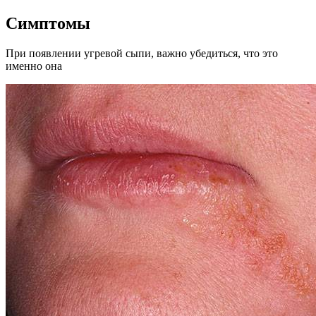
Симптомы
При появлении угревой сыпи, важно убедиться, что это
именно она