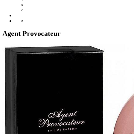
Agent Provocateur