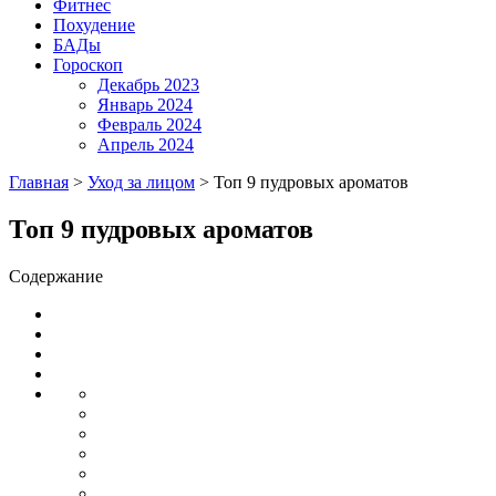
Фитнес
Похудение
БАДы
Гороскоп
Декабрь 2023
Январь 2024
Февраль 2024
Апрель 2024
Главная
>
Уход за лицом
>
Топ 9 пудровых ароматов
Топ 9 пудровых ароматов
Содержание