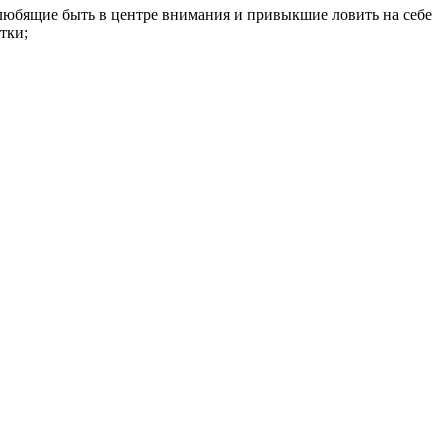
 любящие быть в центре внимания и привыкшие ловить на себе
тки;