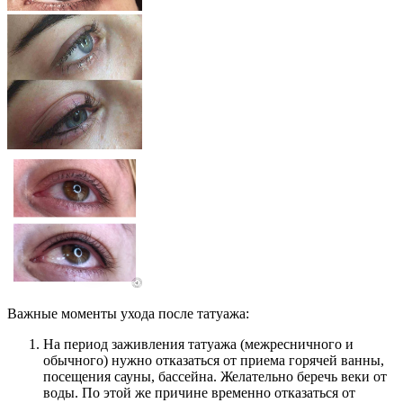
Важные моменты ухода после татуажа:
На период заживления татуажа (межресничного и
обычного) нужно отказаться от приема горячей ванны,
посещения сауны, бассейна. Желательно беречь веки от
воды. По этой же причине временно отказаться от