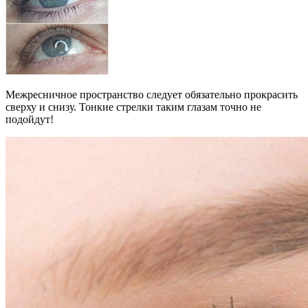
Межресничное пространство следует обязательно прокрасить
сверху и снизу. Тонкие стрелки таким глазам точно не
подойдут!