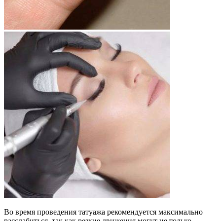
Во время проведения татуажа рекомендуется максимально
расслабиться, так как резкие движения могут не только