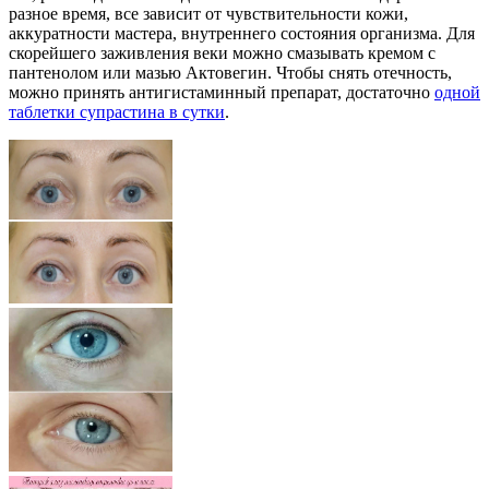
разное время, все зависит от чувствительности кожи,
аккуратности мастера, внутреннего состояния организма. Для
скорейшего заживления веки можно смазывать кремом с
пантенолом или мазью Актовегин. Чтобы снять отечность,
можно принять антигистаминный препарат, достаточно
одной
таблетки супрастина в сутки
.