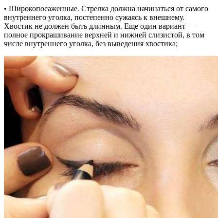
• Широкопосаженные. Стрелка должна начинаться от самого
внутреннего уголка, постепенно сужаясь к внешнему.
Хвостик не должен быть длинным. Еще один вариант —
полное прокрашивание верхней и нижней слизистой, в том
числе внутреннего уголка, без выведения хвостика;