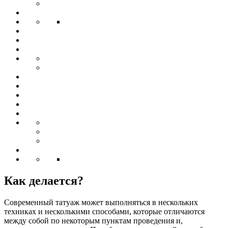
Как делается?
Современный татуаж может выполняться в нескольких
техниках и несколькими способами, которые отличаются
между собой по некоторым пунктам проведения и,