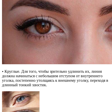
• Круглые. Для того, чтобы зрительно удлинить их, линия
должна начинаться с небольшим отступом от внутреннего
уголка, постепенно утолщаясь к внешнему уголку, переходя в
длинный тонкий хвостик.