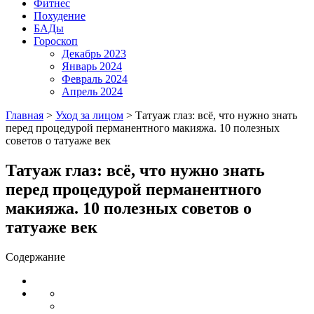
Фитнес
Похудение
БАДы
Гороскоп
Декабрь 2023
Январь 2024
Февраль 2024
Апрель 2024
Главная
>
Уход за лицом
>
Татуаж глаз: всё, что нужно знать
перед процедурой перманентного макияжа. 10 полезных
советов о татуаже век
Татуаж глаз: всё, что нужно знать
перед процедурой перманентного
макияжа. 10 полезных советов о
татуаже век
Содержание