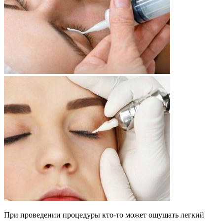
При проведении процедуры кто-то может ощущать легкий