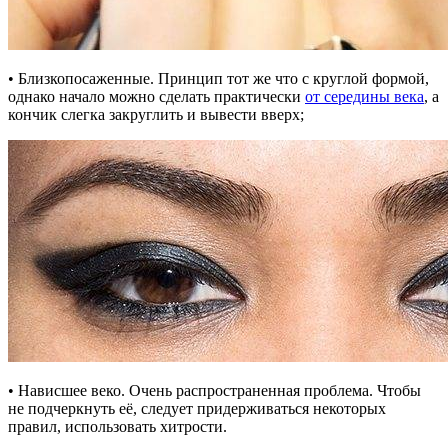
• Близкопосаженные. Принцип тот же что с круглой формой,
однако начало можно сделать практически
от середины века
, а
кончик слегка закруглить и вывести вверх;
• Нависшее веко. Очень распространенная проблема. Чтобы
не подчеркнуть её, следует придерживаться некоторых
правил, использовать хитрости.