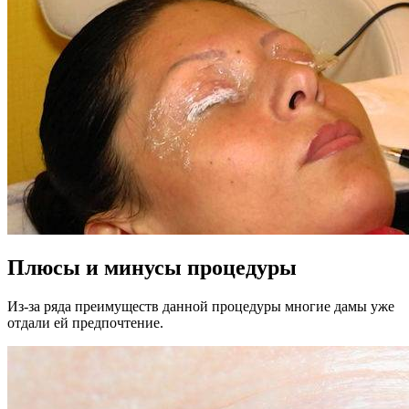
Плюсы и минусы процедуры
Из-за ряда преимуществ данной процедуры многие дамы уже
отдали ей предпочтение.