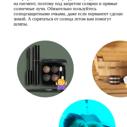
на пигмент, поэтому под запретом солярии и прямые
солнечные лучи. Обязательно пользуйтесь
солнцезащитными очками, даже если перманент сделан
зимой. А спрятаться от солнца летом вам помогут
шляпы.