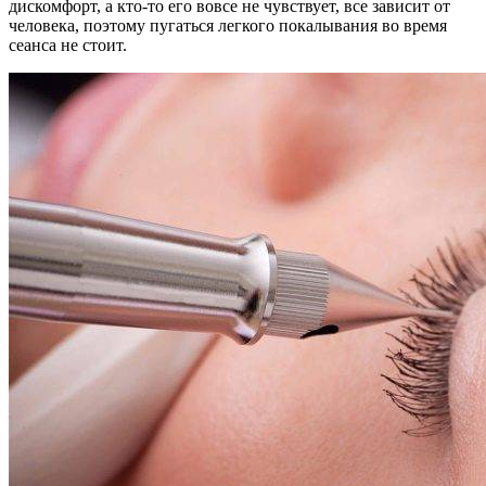
дискомфорт, а кто-то его вовсе не чувствует, все зависит от
человека, поэтому пугаться легкого покалывания во время
сеанса не стоит.