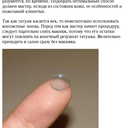
разумеется, по времени. Подобрать оптимальный способ
должен мастер, исходя из состояния кожи, ее особенностей и
пожеланий клиентки.
Так как татуаж касается век, то нежелательно использовать
контактные линзы. Перед тем как мастер начнет процедуру,
следует тщательно снять макияж, потому что его остатки
могут повлиять на конечный результат татуажа. Желательно
приходить в салон сразу без макияжа.