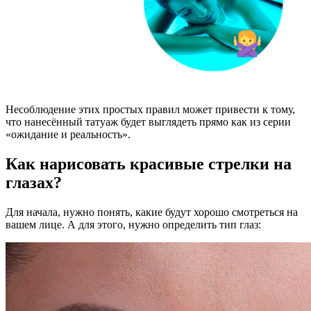
Несоблюдение этих простых правил может привести к тому,
что нанесённый татуаж будет выглядеть прямо как из серии
«ожидание и реальность».
Как нарисовать красивые стрелки на
глазах?
Для начала, нужно понять, какие будут хорошо смотреться на
вашем лице. А для этого, нужно определить тип глаз: