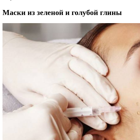
Маски из зеленой и голубой глины