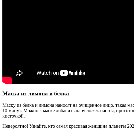
Маска из лимона и белка
Маску из белка и лимона наносят на очищенное лицо, такая ма
10 минут. Можно к маске добавить пару ложек настоя, пригото
кисточкой.
Невероятно! Узнайте, кто самая красивая женщина планеты 202