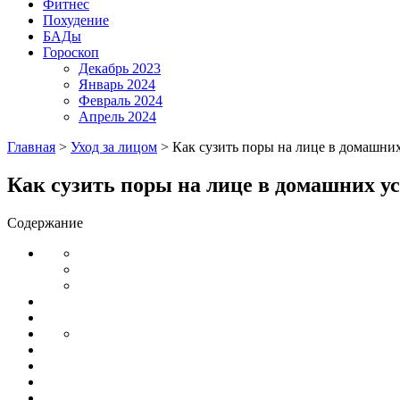
Фитнес
Похудение
БАДы
Гороскоп
Декабрь 2023
Январь 2024
Февраль 2024
Апрель 2024
Главная
>
Уход за лицом
>
Как сузить поры на лице в домашни
Как сузить поры на лице в домашних у
Содержание