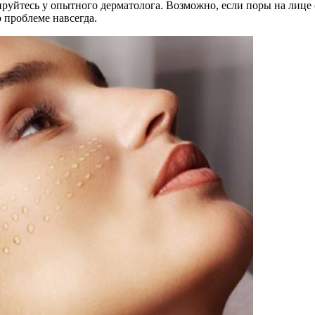
уйтесь у опытного дерматолога. Возможно, если поры на лице с
 проблеме навсегда.