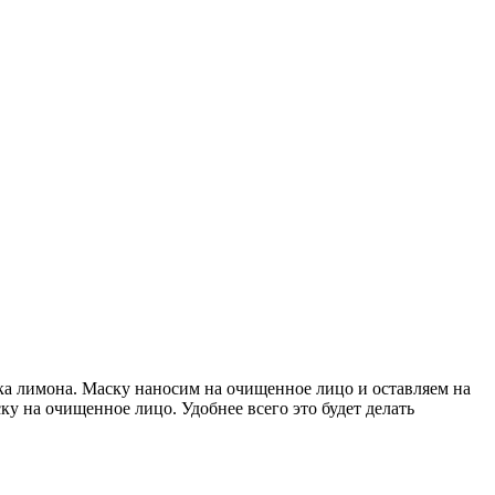
ока лимона. Маску наносим на очищенное лицо и оставляем на
у на очищенное лицо. Удобнее всего это будет делать