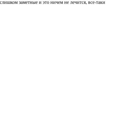
лишком заметные и это ничем не лечится, все-таки