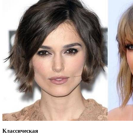
Классическая