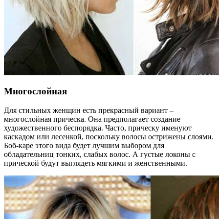
Многослойная
Для стильных женщин есть прекрасный вариант –
многослойная прическа. Она предполагает создание
художественного беспорядка. Часто, прическу именуют
каскадом или лесенкой, поскольку волосы острижены слоями.
Боб-каре этого вида будет лучшим выбором для
обладательниц тонких, слабых волос. А густые локоны с
прической будут выглядеть мягкими и женственными.