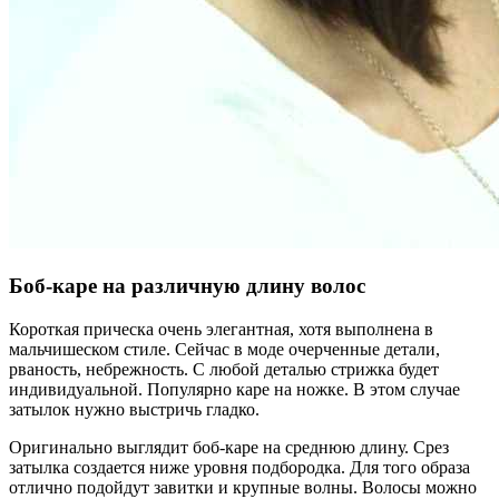
Боб-каре на различную длину волос
Короткая прическа очень элегантная, хотя выполнена в
мальчишеском стиле. Сейчас в моде очерченные детали,
рваность, небрежность. С любой деталью стрижка будет
индивидуальной. Популярно каре на ножке. В этом случае
затылок нужно выстричь гладко.
Оригинально выглядит боб-каре на среднюю длину. Срез
затылка создается ниже уровня подбородка. Для того образа
отлично подойдут завитки и крупные волны. Волосы можно