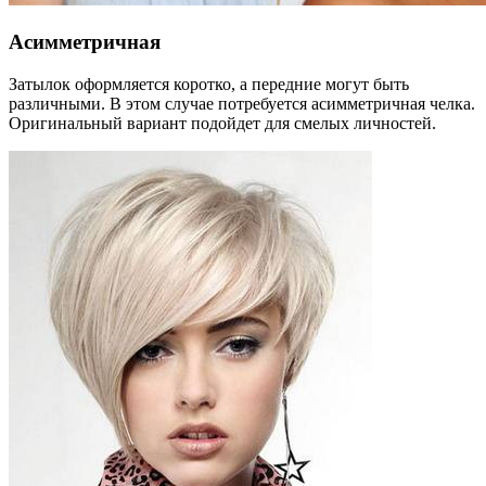
Асимметричная
Затылок оформляется коротко, а передние могут быть
различными. В этом случае потребуется асимметричная челка.
Оригинальный вариант подойдет для смелых личностей.