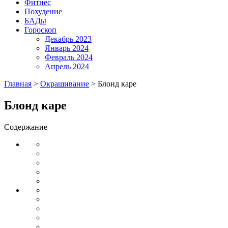
Фитнес
Похудение
БАДы
Гороскоп
Декабрь 2023
Январь 2024
Февраль 2024
Апрель 2024
Главная
>
Окрашивание
>
Блонд каре
Блонд каре
Содержание