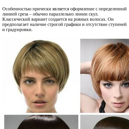
Особенностью прически является оформление с определенной
линией среза – обычно параллельно линии скул.
Классический вариант создается на ровных волосах. Он
предполагает наличие строгой графики и отсутствие ступеней
и градуировки.