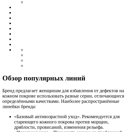
Обзор популярных линий
Бренд предлагает женщинам для избавления от дефектов на
кожном покрове использовать разные серии, отличающиеся
определёнными качествами. Наиболее распространённые
линейки бренда:
«Базовый антивозрастной уход». Рекомендуется для
стареющего кожного покрова против морщин,
дряблости, провисаний, изменения рельефа.