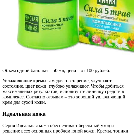
Объем одной баночки – 50 мл, цена – от 100 рублей.
Увлажняющие кремы замедляют старение, улучшают
состояние, цвет кожи, глубоко увлажняют. Чтобы добиться
максимальных результатов, используйте линейку средств в
комплексе. Согласно отзывам – это хороший увлажняющий
крем для сухой кожи.
Идеальная кожа
Серия Идеальная кожа обеспечивает бережный уход и
решение всех основных проблем юной кожи. Кремы, тоники,