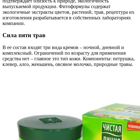
подтверждает близость к природе, экологичность
выпускаемой продукции. Фитоформулы содержат
экологичные экстракты цветов, растений, трав, рецептура их
изготовления разрабатывается в собственных лабораториях
компании.
Сила пяти трав
В ее состав входят три вида кремов – ночной, дневной и
комплексный. Ограничений по возрасту для применения
средства нет – главное это тип кожи. Компоненты: петрушка,
клевер, алоэ, женьшень, овсяное молочко, природные травы.