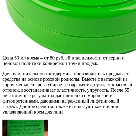
Цена 50 мл крема – от 80 рублей в зависимости от серии и
ценовой политики конкретной точки продаж.
Для чувствительного эпидермиса производитель предлагает
средства на основе розовой родиолы. Вместе с вытяжкой из
корня женьшеня роза убирает раздражения, придает красивый
оттенок, восстанавливает эластичность, упругость. После 55
лет отличные результаты дает линейка с морошкой и
фитопротеинами, дающими выраженный лифтинговый
эффект. Данное средство также используют как ночной
увлажняющий крем для лица.