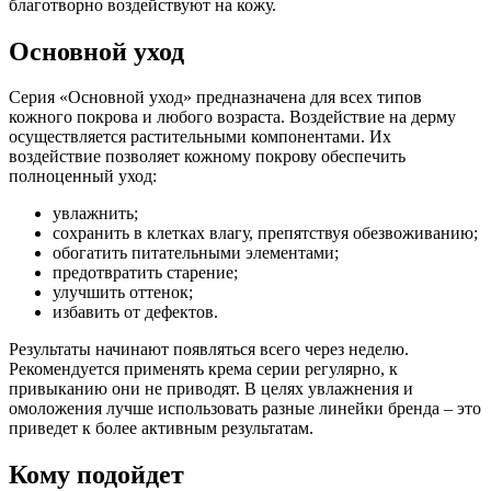
благотворно воздействуют на кожу.
Основной уход
Серия «Основной уход» предназначена для всех типов
кожного покрова и любого возраста. Воздействие на дерму
осуществляется растительными компонентами. Их
воздействие позволяет кожному покрову обеспечить
полноценный уход:
увлажнить;
сохранить в клетках влагу, препятствуя обезвоживанию;
обогатить питательными элементами;
предотвратить старение;
улучшить оттенок;
избавить от дефектов.
Результаты начинают появляться всего через неделю.
Рекомендуется применять крема серии регулярно, к
привыканию они не приводят. В целях увлажнения и
омоложения лучше использовать разные линейки бренда – это
приведет к более активным результатам.
Кому подойдет