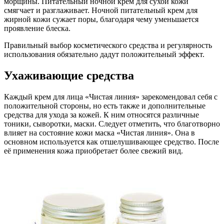
морщины. Питательный ночной крем для сухой кожи
смягчает и разглаживает. Ночной питательный крем для
жирной кожи сужает поры, благодаря чему уменьшается
проявление блеска.
Правильный выбор косметического средства и регулярность
использования обязательно дадут положительный эффект.
Ухаживающие средства
Каждый крем для лица «Чистая линия» зарекомендовал себя с
положительной стороны, но есть также и дополнительные
средства для ухода за кожей. К ним относятся различные
тоники, сыворотки, маски. Следует отметить, что благотворно
влияет на состояние кожи маска «Чистая линия». Она в
основном используется как отшелушивающее средство. После
её применения кожа приобретает более свежий вид.