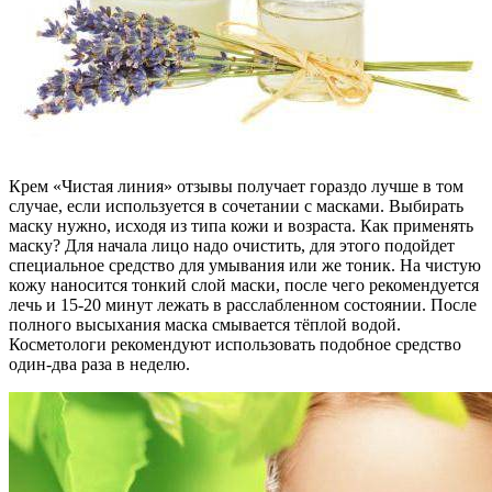
Крем «Чистая линия» отзывы получает гораздо лучше в том
случае, если используется в сочетании с масками. Выбирать
маску нужно, исходя из типа кожи и возраста. Как применять
маску? Для начала лицо надо очистить, для этого подойдет
специальное средство для умывания или же тоник. На чистую
кожу наносится тонкий слой маски, после чего рекомендуется
лечь и 15-20 минут лежать в расслабленном состоянии. После
полного высыхания маска смывается тёплой водой.
Косметологи рекомендуют использовать подобное средство
один-два раза в неделю.