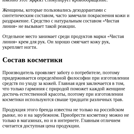
Женщины, которые пользовались дезодорантами с
синтетическим составом, часто замечали покраснения кожи и
раздражение. Средство с натуральным составом «Чистая
линия» не вызывает такой реакции.
Отдельное место занимает среди продуктов марки «Чистая
линия» крем для рук. Он хорошо смягчает кожу рук,
укрепляет ногти.
Состав косметики
Производитель проявляет заботу о потребителе, поэтому
придерживается определённой философии при изготовлении
средств по уходу за кожей. Главная идея заключается в том,
что только гармония с природой поможет каждой женщине
достичь естественной красоты, поэтому при изготовлении
косметики используются свыше тридцати различных трав.
Продукция этого бренда известна не только на российском
рынке, но и на зарубежном. Приобрести косметику можно не
только в магазинах, но и в интернете. Главным отличием
считается доступная цена продукции.