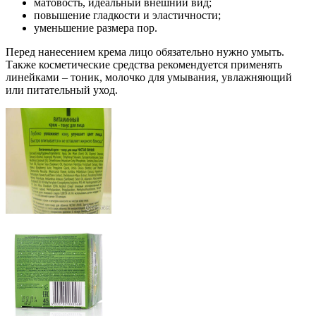
матовость, идеальный внешний вид;
повышение гладкости и эластичности;
уменьшение размера пор.
Перед нанесением крема лицо обязательно нужно умыть.
Также косметические средства рекомендуется применять
линейками – тоник, молочко для умывания, увлажняющий
или питательный уход.