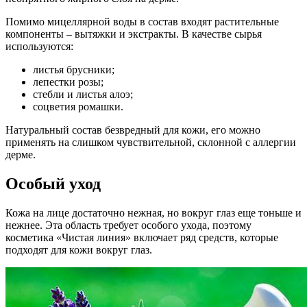
Помимо мицеллярной воды в состав входят растительные
компоненты – вытяжки и экстракты. В качестве сырья
используются:
листья брусники;
лепестки розы;
стебли и листья алоэ;
соцветия ромашки.
Натуральный состав безвредный для кожи, его можно
применять на слишком чувствительной, склонной с аллергии
дерме.
Особый уход
Кожа на лице достаточно нежная, но вокруг глаз еще тоньше и
нежнее. Эта область требует особого ухода, поэтому
косметика «Чистая линия» включает ряд средств, которые
подходят для кожи вокруг глаз.