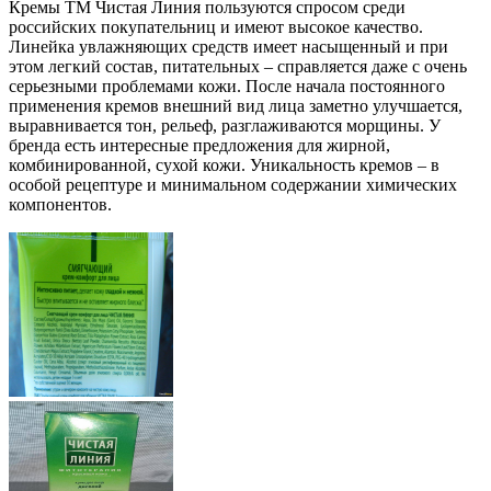
Кремы ТМ Чистая Линия пользуются спросом среди
российских покупательниц и имеют высокое качество.
Линейка увлажняющих средств имеет насыщенный и при
этом легкий состав, питательных – справляется даже с очень
серьезными проблемами кожи. После начала постоянного
применения кремов внешний вид лица заметно улучшается,
выравнивается тон, рельеф, разглаживаются морщины. У
бренда есть интересные предложения для жирной,
комбинированной, сухой кожи. Уникальность кремов – в
особой рецептуре и минимальном содержании химических
компонентов.