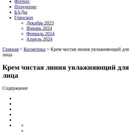
Фитнес
Похудение
БАДы
Гороскоп
Декабрь 2023
Январь 2024
Февраль 2024
Апрель 2024
Главная
>
Косметика
>
Крем чистая линия увлажняющий для
лица
Крем чистая линия увлажняющий для
лица
Содержание