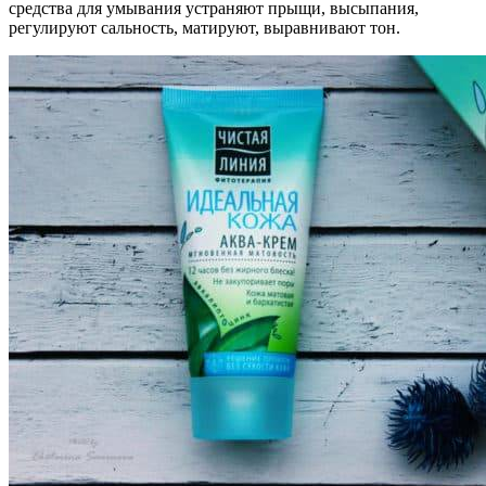
средства для умывания устраняют прыщи, высыпания,
регулируют сальность, матируют, выравнивают тон.