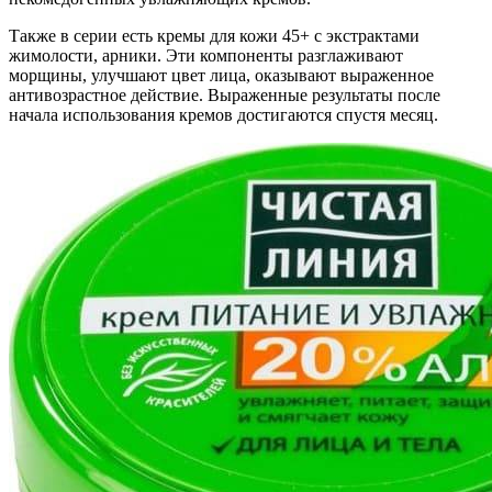
Также в серии есть кремы для кожи 45+ с экстрактами
жимолости, арники. Эти компоненты разглаживают
морщины, улучшают цвет лица, оказывают выраженное
антивозрастное действие. Выраженные результаты после
начала использования кремов достигаются спустя месяц.