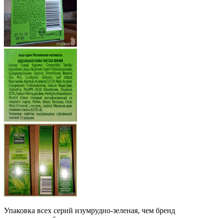
Упаковка всех серий изумрудно-зеленая, чем бренд