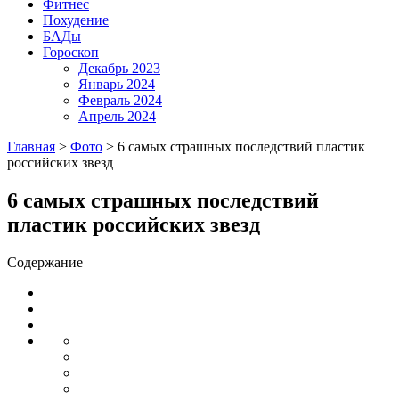
Фитнес
Похудение
БАДы
Гороскоп
Декабрь 2023
Январь 2024
Февраль 2024
Апрель 2024
Главная
>
Фото
>
6 самых страшных последствий пластик
российских звезд
6 самых страшных последствий
пластик российских звезд
Содержание