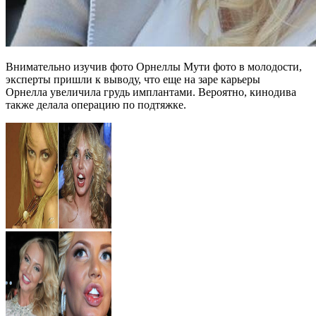
Внимательно изучив фото Орнеллы Мути фото в молодости,
эксперты пришли к выводу, что еще на заре карьеры
Орнелла увеличила грудь имплантами. Вероятно, кинодива
также делала операцию по подтяжке.