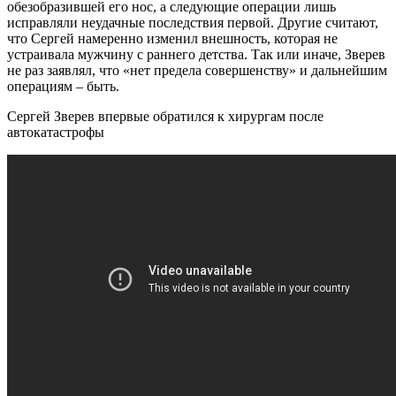
обезобразившей его нос, а следующие операции лишь
исправляли неудачные последствия первой. Другие считают,
что Сергей намеренно изменил внешность, которая не
устраивала мужчину с раннего детства. Так или иначе, Зверев
не раз заявлял, что «нет предела совершенству» и дальнейшим
операциям – быть.
Сергей Зверев впервые обратился к хирургам после
автокатастрофы