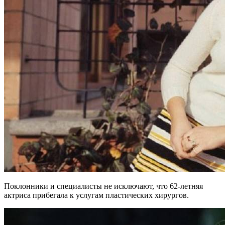
Поклонники и специалисты не исключают, что 62-летняя
актриса прибегала к услугам пластических хирургов.