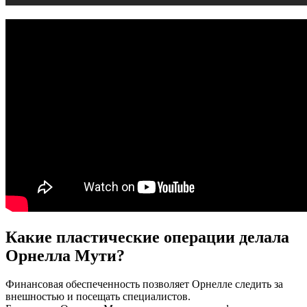
Какие пластические операции делала
Орнелла Мути?
Финансовая обеспеченность позволяет Орнелле следить за
внешностью и посещать специалистов.