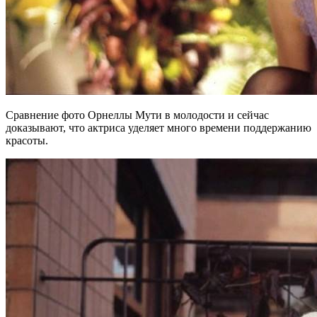
Сравнение фото Орнеллы Мути в молодости и сейчас
доказывают, что актриса уделяет много времени поддержанию
красоты.