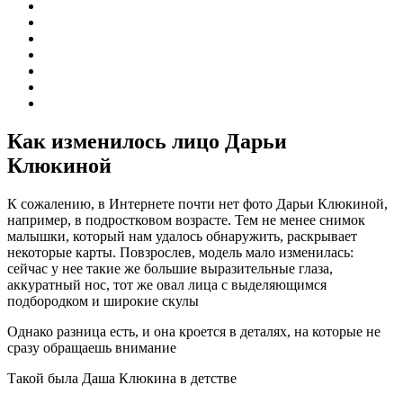
Как изменилось лицо Дарьи
Клюкиной
К сожалению, в Интернете почти нет фото Дарьи Клюкиной,
например, в подростковом возрасте. Тем не менее снимок
малышки, который нам удалось обнаружить, раскрывает
некоторые карты. Повзрослев, модель мало изменилась:
сейчас у нее такие же большие выразительные глаза,
аккуратный нос, тот же овал лица с выделяющимся
подбородком и широкие скулы
Однако разница есть, и она кроется в деталях, на которые не
сразу обращаешь внимание
Такой была Даша Клюкина в детстве