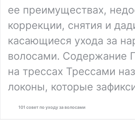
ее преимуществах, недо
коррекции, снятия и да
касающиеся ухода за н
волосами. Содержание 
на трессах Трессами на
локоны, которые зафик
101 совет по уходу за волосами